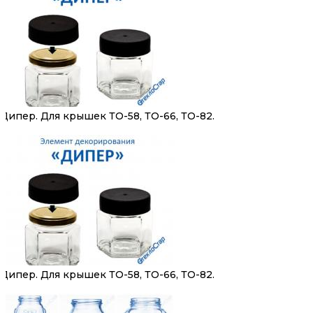
Дипер. Для крышек ТО-58, ТО-66, ТО-82.
Дипер. Для крышек ТО-58, ТО-66, ТО-82.