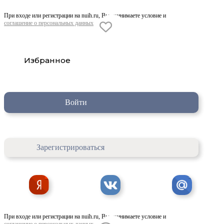
При входе или регистрации на nuih.ru, Вы принимаете условие и
соглашение о персональных данных
Избранное
Войти
Зарегистрироваться
При входе или регистрации на nuih.ru, Вы принимаете условие и
соглашение о персональных данных