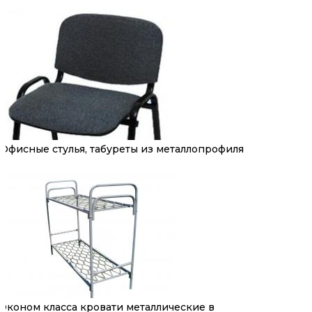
Офисные стулья, табуреты из металлопрофиля
Эконом класса кровати металлические в