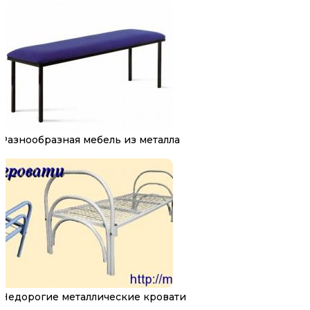
Разнообразная мебель из металла
Недорогие металлические кровати