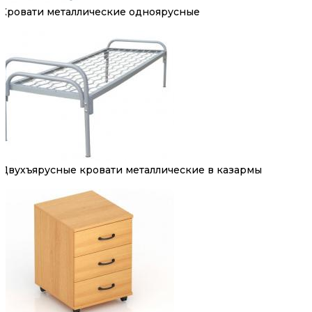
Кровати металлические одноярусные
Двухъярусные кровати металлические в казармы