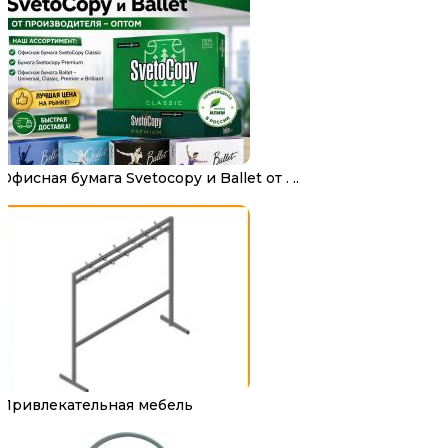
Офисная бумага Svetocopy и Ballet от . ..
Привлекательная мебель