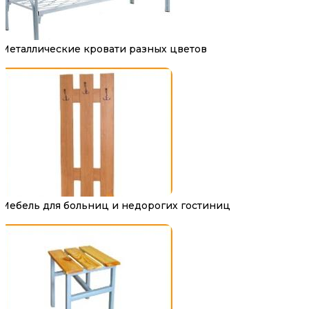
Металлические кровати разных цветов
Мебель для больниц и недорогих гостиниц