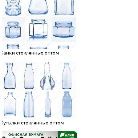
Банки стеклянные оптом
Бутылки стеклянные оптом.