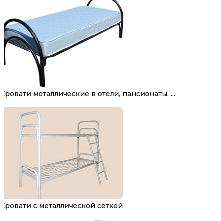
Кровати металлические в отели, пансионаты, ...
Кровати с металлической сеткой