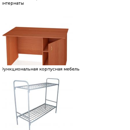
интернаты
Функциональная корпусная мебель