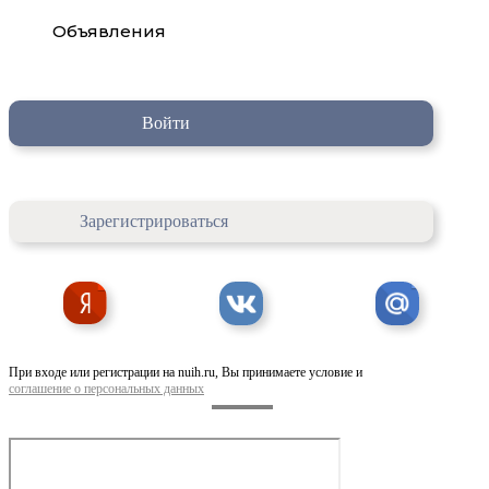
Объявления
Войти
Зарегистрироваться
При входе или регистрации на nuih.ru, Вы принимаете условие и
соглашение о персональных данных