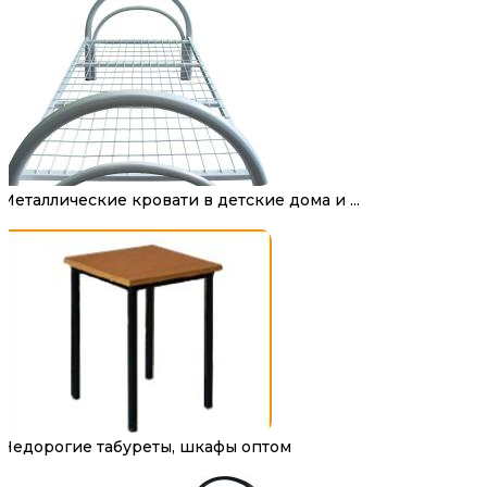
Металлические кровати в детские дома и ...
Недорогие табуреты, шкафы оптом