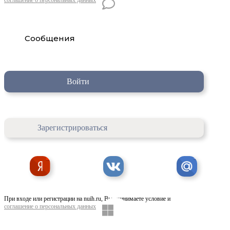
Сообщения
Войти
Зарегистрироваться
При входе или регистрации на nuih.ru, Вы принимаете условие и
соглашение о персональных данных