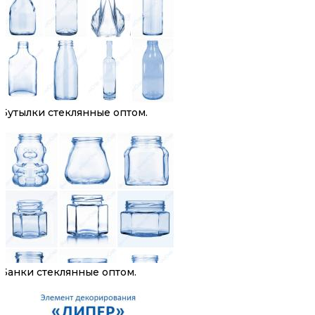
Бутылки стеклянные оптом.
Банки стеклянные оптом.