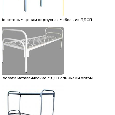
По оптовым ценам корпусная мебель из ЛДСП
Кровати металлические с ДСП спинками оптом