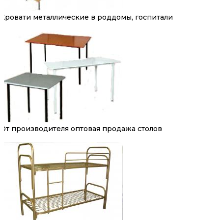
Кровати металлические в роддомы, госпитали
От производителя оптовая продажа столов