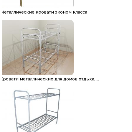
Металлические кровати эконом класса
Кровати металлические для домов отдыха, ...