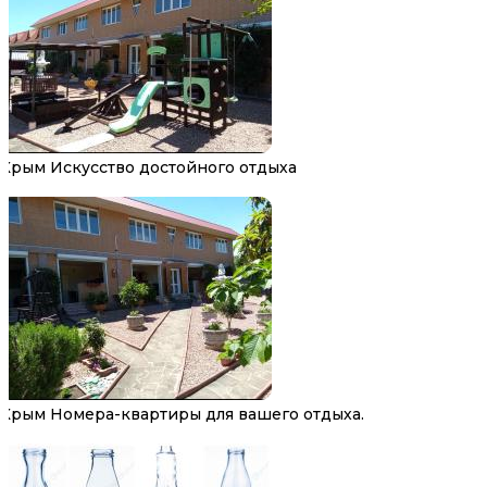
Крым Искусство достойного отдыха
Крым Номера-квартиры для вашего отдыха.