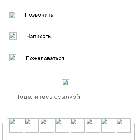
Позвонить
Написать
Пожаловаться
Поделитесь ссылкой: