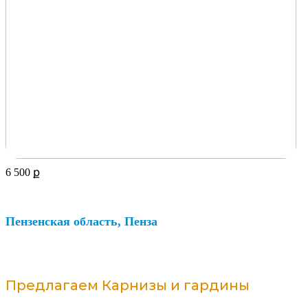
6 500
ք
Пензенская область, Пенза
Предлагаем Карнизы и гардины