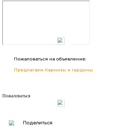
Пожаловаться на объявление:
Предлагаем Карнизы и гардины
Пожаловаться
Поделиться