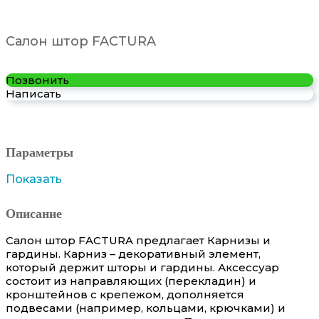
Салон штор FACTURA
Позвонить
Написать
Параметры
Показать
Описание
Салон штор FACTURA предлагает Карнизы и
гардины. Карниз – декоративный элемент,
который держит шторы и гардины. Аксессуар
состоит из направляющих (перекладин) и
кронштейнов с крепежом, дополняется
подвесами (например, кольцами, крючками) и