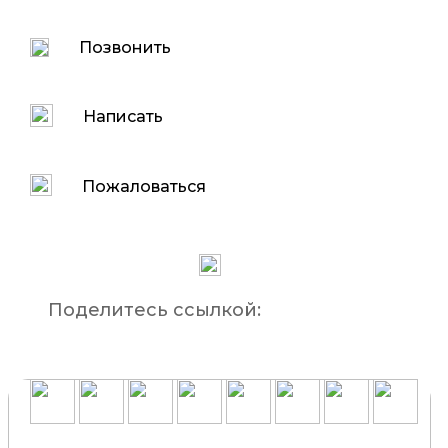
Позвонить
Написать
Пожаловаться
Поделитесь ссылкой: