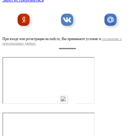
Предлагаем Услуги замерщика
При входе или регистрации на nuih.ru, Вы принимаете условие и
соглашение о
персональных данных
Предлагаем Услуги дизайнера штор