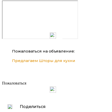
Пожаловаться на объявление:
Предлагаем Шторы для кухни
Пожаловаться
Поделиться