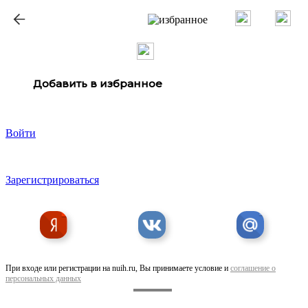
ք
Добавить в избранное
Войти
Зарегистрироваться
При входе или регистрации на nuih.ru, Вы принимаете условие и
соглашение о
персональных данных