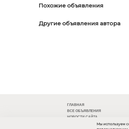
Похожие объявления
Другие объявления автора
ГЛАВНАЯ
ВСЕ ОБЪЯВЛЕНИЯ
НОВОСТИ САЙТА
МОБИЛЬНАЯ ВЕРСИЯ
Мы используем co