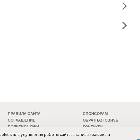
ПРАВИЛА САЙТА
СПОНСОРАМ
СОГЛАШЕНИЕ
ОБРАТНАЯ СВЯЗЬ
ПОЛИТИКА КУКИ
КОНТАКТЫ
БЕЗОПАСНОСТЬ
ТЕХПОДДЕРЖКА
okies для улучшения работы сайта, анализа трафика и