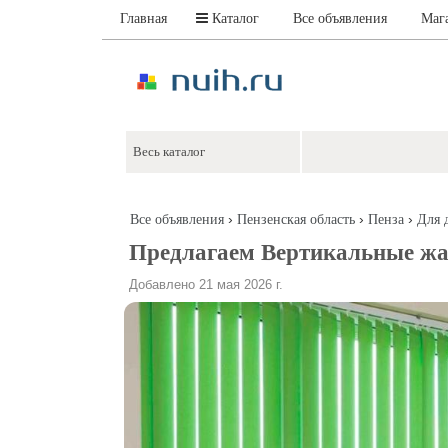
Главная
Каталог
Все объявления
Маг
›
›
›
Все объявления
Пензенская область
Пенза
Для 
Предлагаем Вертикальные ж
Добавлено 21 мая 2026 г.