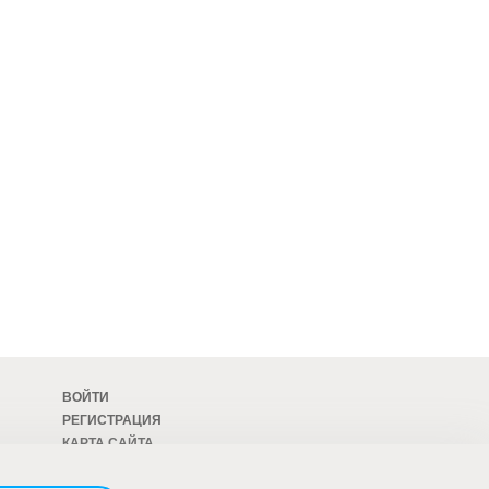
ВОЙТИ
РЕГИСТРАЦИЯ
КАРТА САЙТА
ОСТАВИТЬ ОТЗЫВ