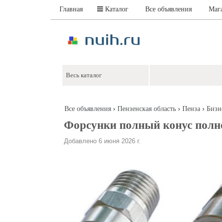
Главная
Каталог
Все объявления
Маг
›
›
›
Все объявления
Пензенская область
Пенза
Бизн
Форсунки полный конус полно
Добавлено 6 июня 2026 г.