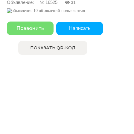
Объявление: № 16525
31
10 объявлений пользователя
Позвонить
Написать
ПОКАЗАТЬ QR-КОД