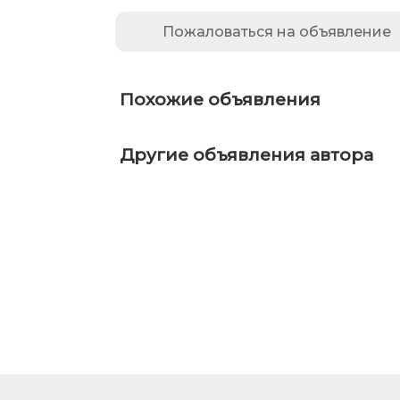
Пожаловаться на объявление
Похожие объявления
Другие объявления автора