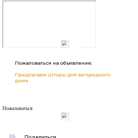
Пожаловаться на объявление:
Предлагаем Шторы для загородного
дома
Пожаловаться
Поделиться