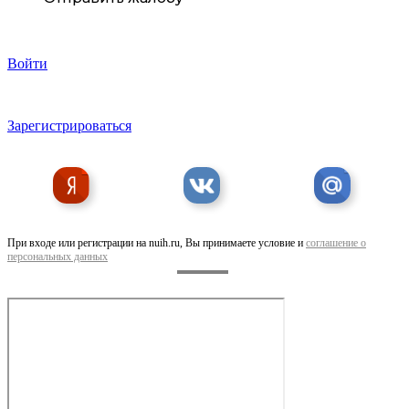
Войти
Зарегистрироваться
Предлагаем Услуги замерщика
При входе или регистрации на nuih.ru, Вы принимаете условие и
соглашение о
персональных данных
Предлагаем Услуги дизайнера штор