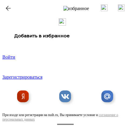
ք
Добавить в избранное
Войти
Зарегистрироваться
При входе или регистрации на nuih.ru, Вы принимаете условие и
соглашение о
персональных данных