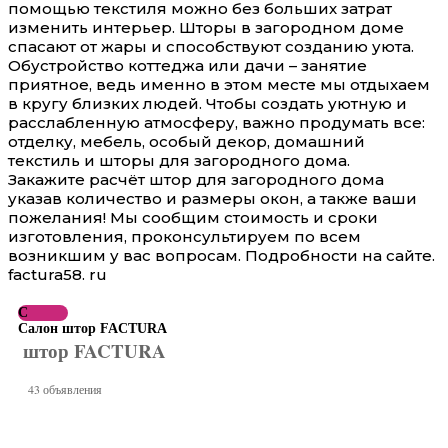
помощью текстиля можно без больших затрат
изменить интерьер. Шторы в загородном доме
спасают от жары и способствуют созданию уюта.
Обустройство коттеджа или дачи – занятие
приятное, ведь именно в этом месте мы отдыхаем
в кругу близких людей. Чтобы создать уютную и
расслабленную атмосферу, важно продумать все:
отделку, мебель, особый декор, домашний
текстиль и шторы для загородного дома.
Закажите расчёт штор для загородного дома
указав количество и размеры окон, а также ваши
пожелания! Мы сообщим стоимость и сроки
изготовления, проконсультируем по всем
возникшим у вас вопросам. Подробности на сайте.
factura58. ru
С
Салон штор FACTURA
штор FACTURA
43 объявления