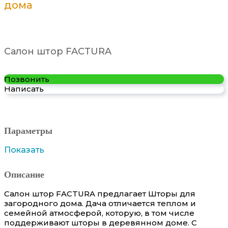
дома
Салон штор FACTURA
Позвонить
Написать
Параметры
Показать
Описание
Салон штор FACTURA предлагает Шторы для
загородного дома. Дача отличается теплом и
семейной атмосферой, которую, в том числе
поддерживают шторы в деревянном доме. С