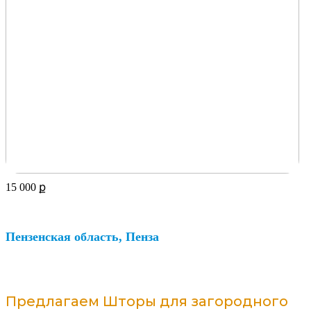
15 000
ք
Пензенская область, Пенза
Предлагаем Шторы для загородного