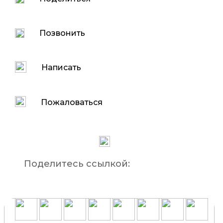
Позвонить
Написать
Пожаловаться
Поделитесь ссылкой: