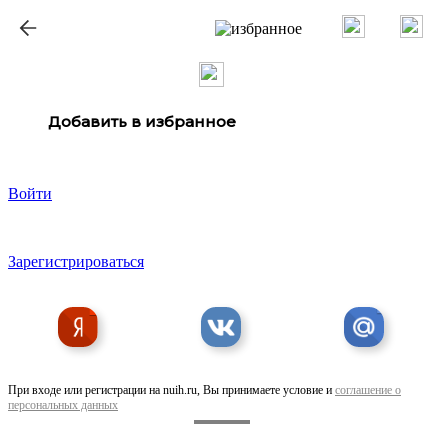
ք
Добавить в избранное
Войти
Зарегистрироваться
При входе или регистрации на nuih.ru, Вы принимаете условие и
соглашение о
персональных данных