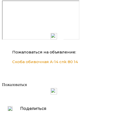
Пожаловаться на объявление:
Скоба обивочная A-14 cnk 80 14
Пожаловаться
Поделиться