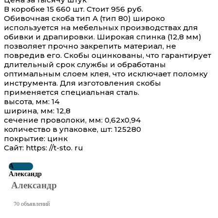
В коробке 15 660 шт. Стоит 956 руб.
Обивочная скоба тип А (тип 80) широко
используется на мебельных производствах для
обивки и драпировки. Широкая спинка (12,8 мм)
позволяет прочно закрепить материал, не
повредив его. Скобы оцинкованы, что гарантирует
длительный срок службы и обработаны
оптимальным слоем клея, что исключает поломку
инструмента. Для изготовления скобы
применяется специальная сталь.
высота, мм: 14
ширина, мм: 12,8
сечение проволоки, мм: 0,62х0,94
количество в упаковке, шт: 125280
покрытие: цинк
Сайт: https: //t-sto. ru
А
Александр
Александр
70 объявлений