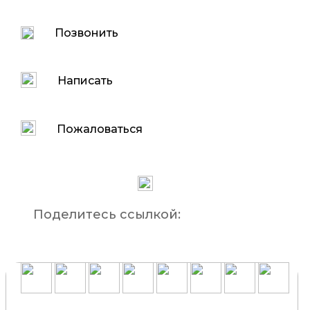
Позвонить
Написать
Пожаловаться
Поделитесь ссылкой: