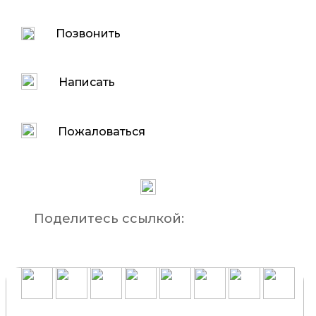
Позвонить
Написать
Пожаловаться
Поделитесь ссылкой: