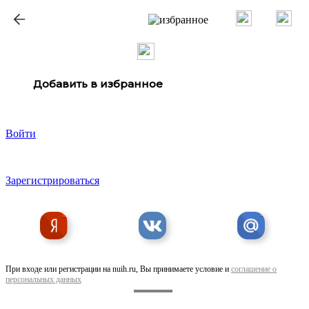
ք
Добавить в избранное
Войти
Зарегистрироваться
При входе или регистрации на nuih.ru, Вы принимаете условие и
соглашение о
персональных данных