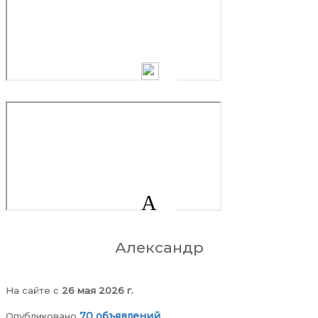
А
Александр
На сайте c
26 мая 2026 г.
70 объявлений
Опубликовано