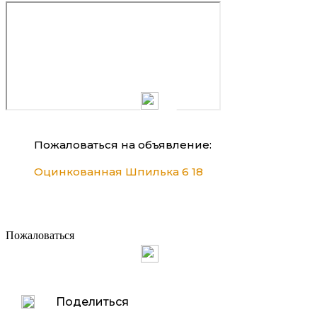
Пожаловаться на объявление:
Оцинкованная Шпилька 6 18
Пожаловаться
Поделиться