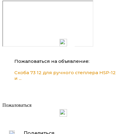
Пожаловаться на объявление:
Скоба 73 12 для ручного степлера HSP-12
и ...
Пожаловаться
Поделиться