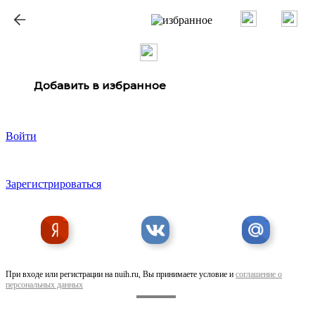
ք
Добавить в избранное
Войти
Зарегистрироваться
При входе или регистрации на nuih.ru, Вы принимаете условие и
соглашение о
персональных данных