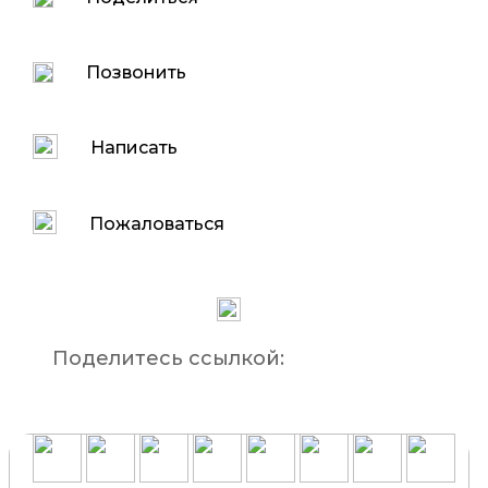
Позвонить
Написать
Пожаловаться
Поделитесь ссылкой: