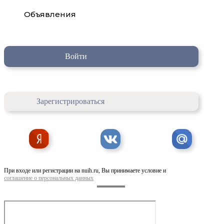
Объявления
Войти
Зарегистрироваться
При входе или регистрации на nuih.ru, Вы принимаете условие и
соглашение о персональных данных