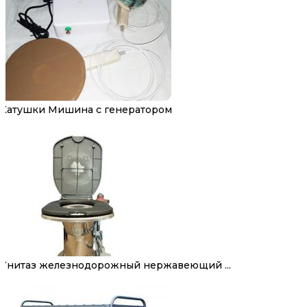
Катушки Мишина с генератором
Унитаз железнодорожный нержавеющий ...