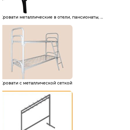
Кровати металлические в отели, пансионаты, ...
Кровати с металлической сеткой