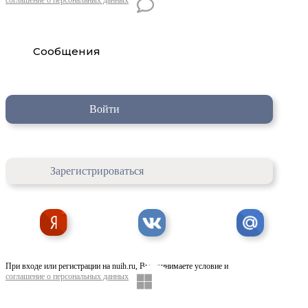
Сообщения
Войти
Зарегистрироваться
При входе или регистрации на nuih.ru, Вы принимаете условие и
соглашение о персональных данных