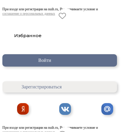
При входе или регистрации на nuih.ru, Вы принимаете условие и
соглашение о персональных данных
Избранное
Войти
Зарегистрироваться
При входе или регистрации на nuih.ru, Вы принимаете условие и
соглашение о персональных данных