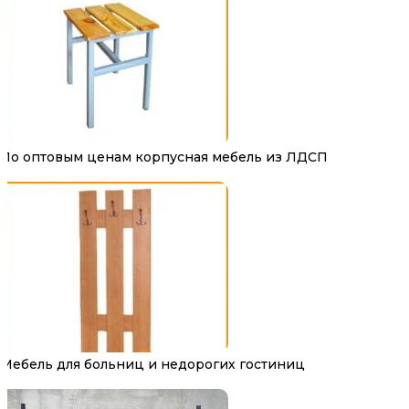
По оптовым ценам корпусная мебель из ЛДСП
Мебель для больниц и недорогих гостиниц