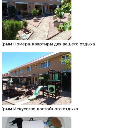
Крым Номера-квартиры для вашего отдыха.
Крым Искусство достойного отдыха