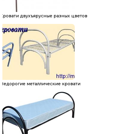
Кровати двухъярусные разных цветов
Недорогие металлические кровати