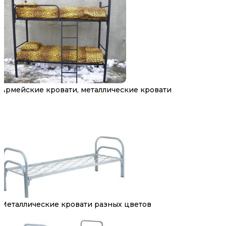
Армейские кровати, металлические кровати
Металлические кровати разных цветов