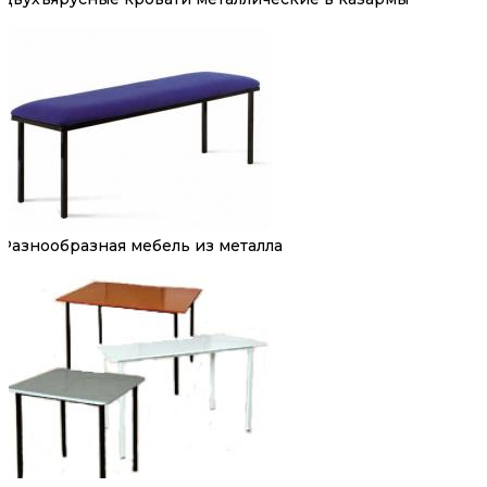
Разнообразная мебель из металла