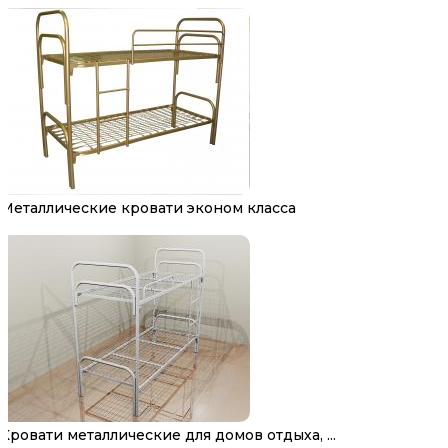
Металлические кровати эконом класса
Кровати металлические для домов отдыха, ...