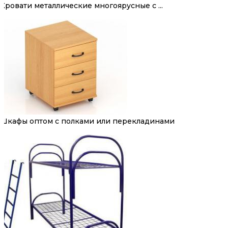
Кровати металлические многоярусные с ...
Шкафы оптом с полками или перекладинами