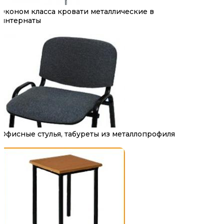
Эконом класса кровати металлические в
интернаты
Офисные стулья, табуреты из металлопрофиля