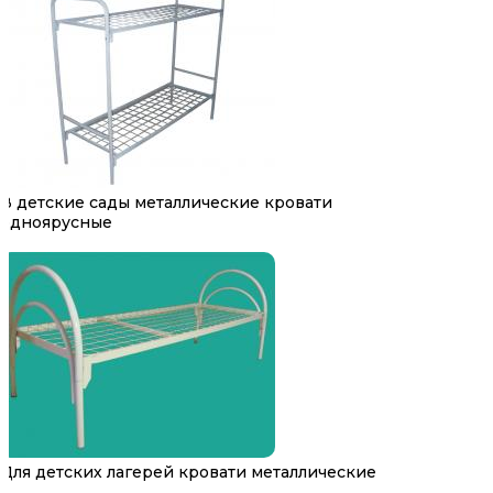
В детские сады металлические кровати
одноярусные
Для детских лагерей кровати металлические