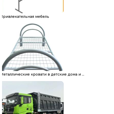
Привлекательная мебель
Металлические кровати в детские дома и ...