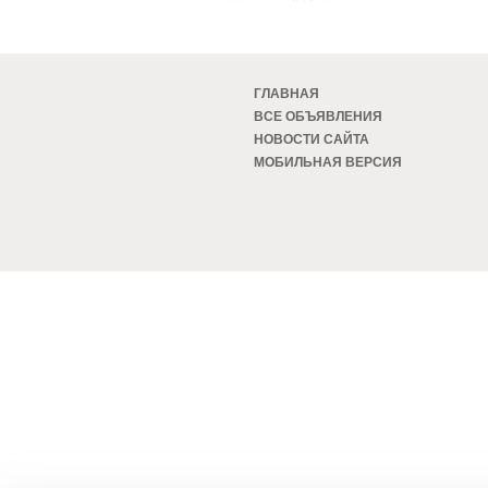
ГЛАВНАЯ
ВСЕ ОБЪЯВЛЕНИЯ
НОВОСТИ САЙТА
МОБИЛЬНАЯ ВЕРСИЯ