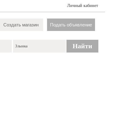
Личный кабинет
Создать магазин
Подать объявление
Найти