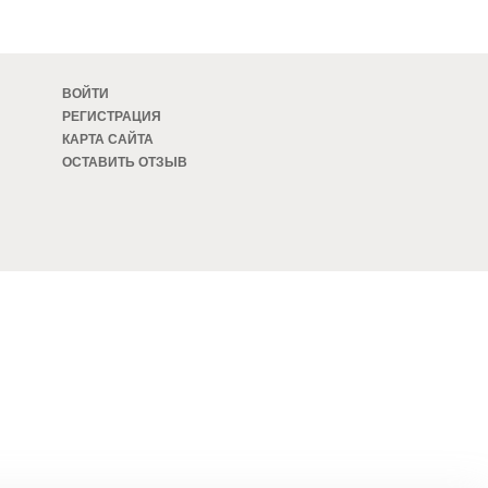
ВОЙТИ
РЕГИСТРАЦИЯ
КАРТА САЙТА
ОСТАВИТЬ ОТЗЫВ