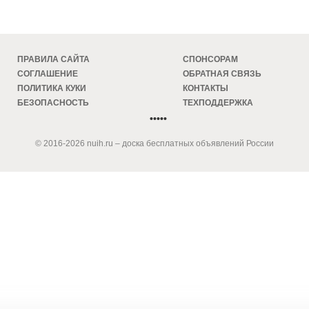
ПРАВИЛА САЙТА
СПОНСОРАМ
СОГЛАШЕНИЕ
ОБРАТНАЯ СВЯЗЬ
ПОЛИТИКА КУКИ
КОНТАКТЫ
БЕЗОПАСНОСТЬ
ТЕХПОДДЕРЖКА
•••••
© 2016-2026 nuih.ru – доска бесплатных объявлений России