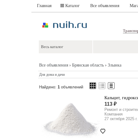
Главная
Каталог
Все объявления
Маг
Транспо
›
›
Все объявления
Брянская область
Злынка
Для дома и дачи
Найдено:
1
объявлений
Кальцит, гидрокс
113 ₽
Ремонт и строите
Компания
27 октября 2025 г.