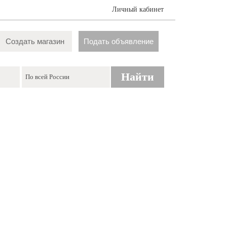
Личный кабинет
Создать магазин
Подать объявление
Найти