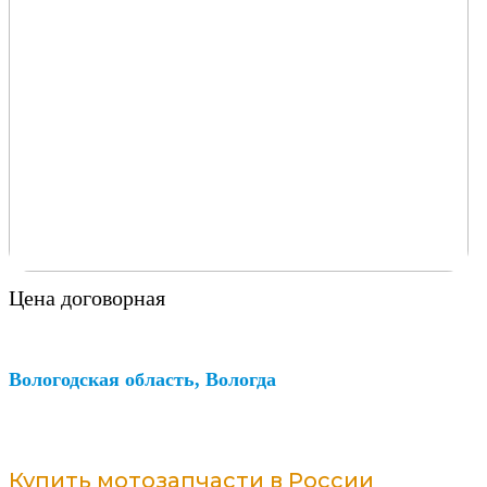
Цена договорная
Вологодская область, Вологда
Купить мотозапчасти в России