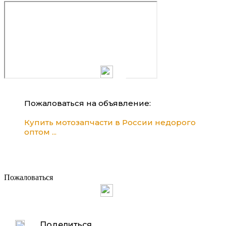
Пожаловаться на объявление:
Купить мотозапчасти в России недорого
оптом ...
Пожаловаться
Поделиться