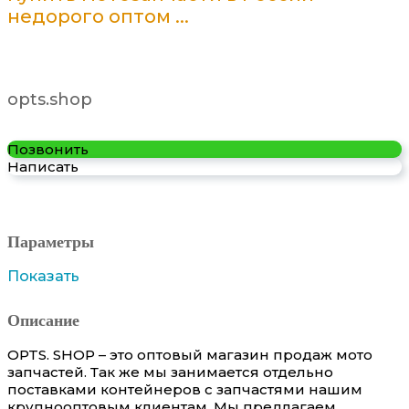
недорого оптом ...
opts.shop
Позвонить
Написать
Параметры
Показать
Описание
OPTS. SHOP – это оптовый магазин продаж мото
запчастей. Так же мы занимается отдельно
поставками контейнеров с запчастями нашим
крупнооптовым клиентам. Мы предлагаем