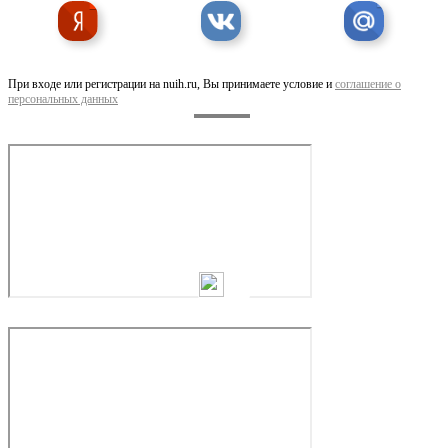
При входе или регистрации на nuih.ru, Вы принимаете условие и
соглашение о
персональных данных