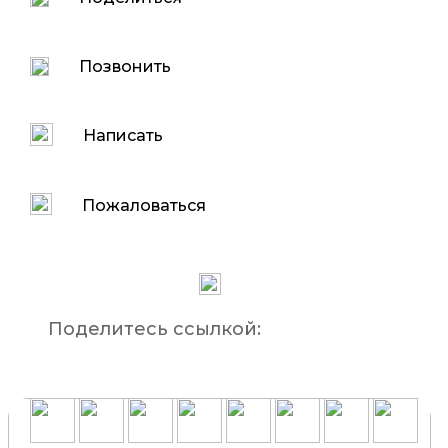
Позвонить
Написать
Пожаловаться
Поделитесь ссылкой: