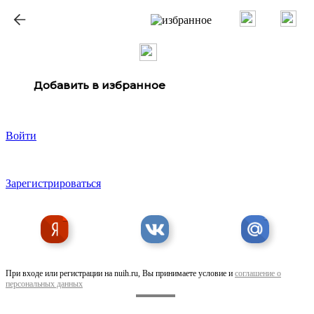
Добавить в избранное
Войти
Зарегистрироваться
При входе или регистрации на nuih.ru, Вы принимаете условие и
соглашение о
персональных данных