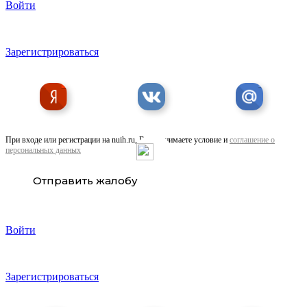
Войти
Купить мотозапчасти в России недорого оптом ...
Зарегистрироваться
При входе или регистрации на nuih.ru, Вы принимаете условие и
соглашение о
персональных данных
Отправить жалобу
Войти
Зарегистрироваться