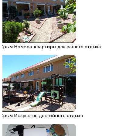
Крым Номера-квартиры для вашего отдыха.
Крым Искусство достойного отдыха