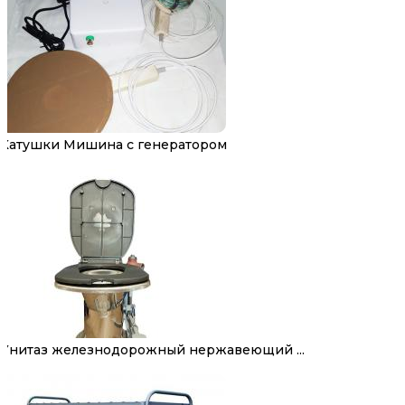
Катушки Мишина с генератором
Унитаз железнодорожный нержавеющий ...