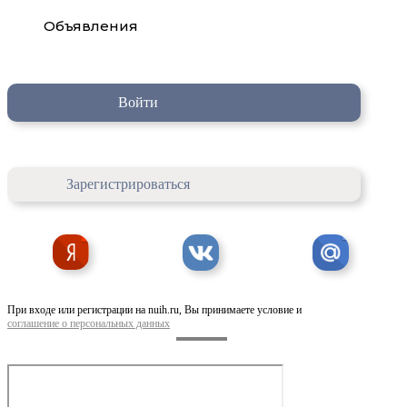
Объявления
Войти
Зарегистрироваться
При входе или регистрации на nuih.ru, Вы принимаете условие и
соглашение о персональных данных