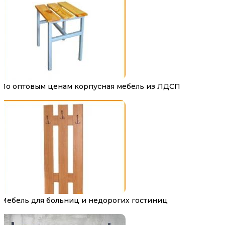
По оптовым ценам корпусная мебель из ЛДСП
Мебель для больниц и недорогих гостиниц