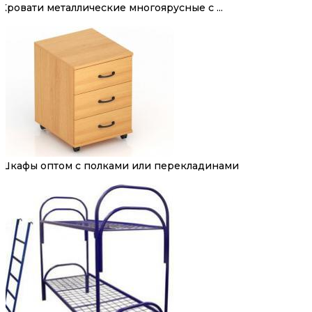
Кровати металлические многоярусные с ...
Шкафы оптом с полками или перекладинами