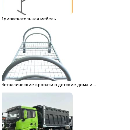
Привлекательная мебель
Металлические кровати в детские дома и ...