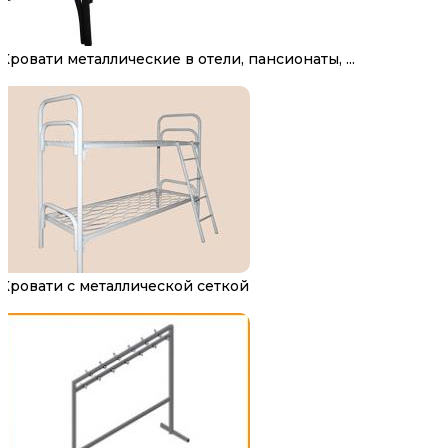
Кровати металлические в отели, пансионаты, ...
Кровати с металлической сеткой