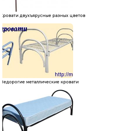
Кровати двухъярусные разных цветов
Недорогие металлические кровати