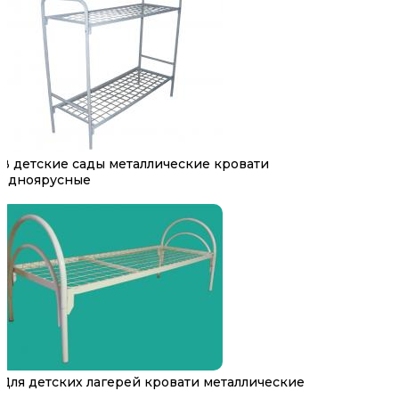
В детские сады металлические кровати
одноярусные
Для детских лагерей кровати металлические