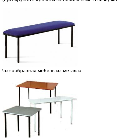
Разнообразная мебель из металла