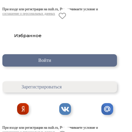
При входе или регистрации на nuih.ru, Вы принимаете условие и
соглашение о персональных данных
Избранное
Войти
Зарегистрироваться
При входе или регистрации на nuih.ru, Вы принимаете условие и
соглашение о персональных данных