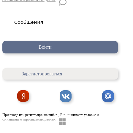
Сообщения
Войти
Зарегистрироваться
При входе или регистрации на nuih.ru, Вы принимаете условие и
соглашение о персональных данных