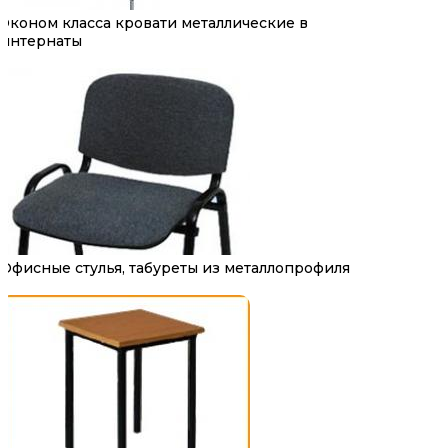
Эконом класса кровати металлические в
интернаты
Офисные стулья, табуреты из металлопрофиля