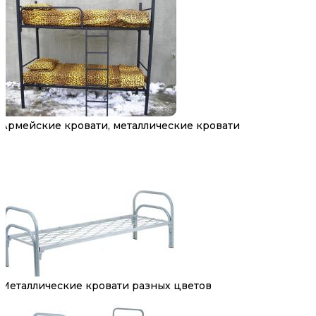
Армейские кровати, металлические кровати
Металлические кровати разных цветов