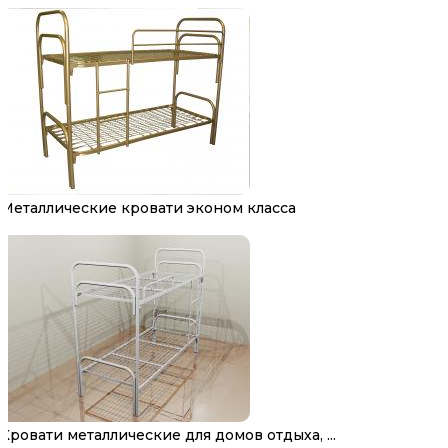
Металлические кровати эконом класса
Кровати металлические для домов отдыха, ...