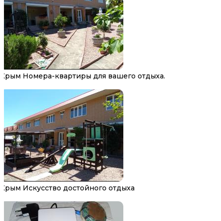
Крым Номера-квартиры для вашего отдыха.
Крым Искусство достойного отдыха