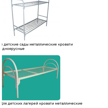
В детские сады металлические кровати
одноярусные
Для детских лагерей кровати металлические