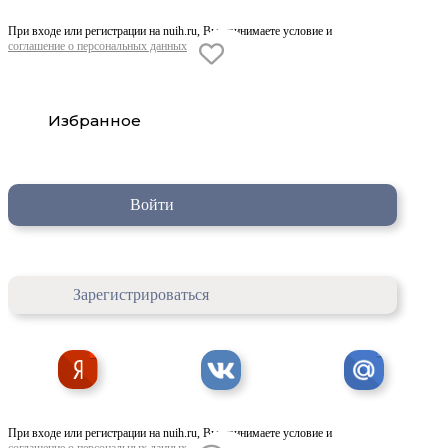
При входе или регистрации на nuih.ru, Вы принимаете условие и
соглашение о персональных данных
Избранное
Войти
Зарегистрироваться
При входе или регистрации на nuih.ru, Вы принимаете условие и
соглашение о персональных данных