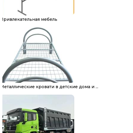
Привлекательная мебель
Металлические кровати в детские дома и ...