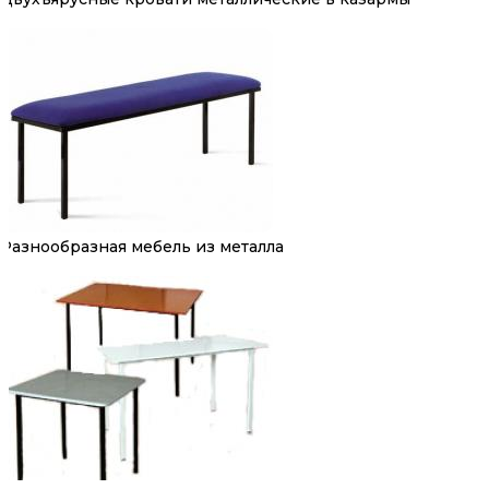
Разнообразная мебель из металла