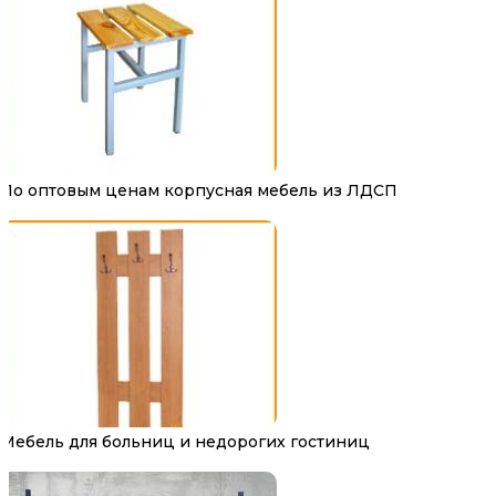
По оптовым ценам корпусная мебель из ЛДСП
Мебель для больниц и недорогих гостиниц