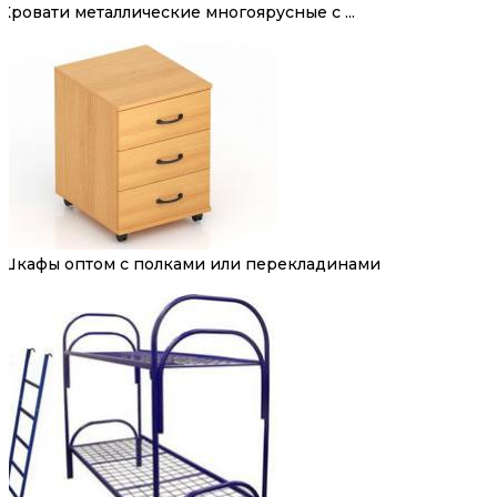
Кровати металлические многоярусные с ...
Шкафы оптом с полками или перекладинами