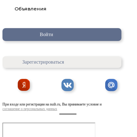
Объявления
Войти
Зарегистрироваться
При входе или регистрации на nuih.ru, Вы принимаете условие и
соглашение о персональных данных