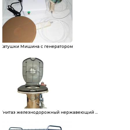
Катушки Мишина с генератором
Унитаз железнодорожный нержавеющий ...