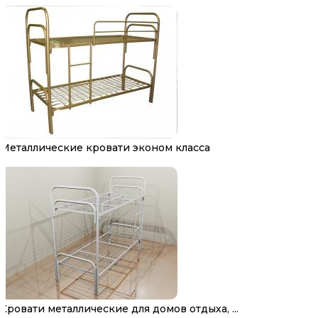
Металлические кровати эконом класса
Кровати металлические для домов отдыха, ...