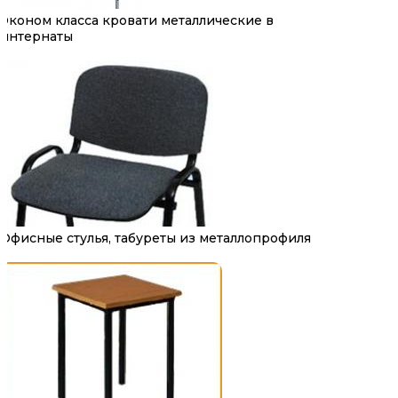
Эконом класса кровати металлические в
интернаты
Офисные стулья, табуреты из металлопрофиля