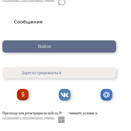
Сообщения
Войти
Зарегистрироваться
При входе или регистрации на nuih.ru, Вы принимаете условие и
соглашение о персональных данных