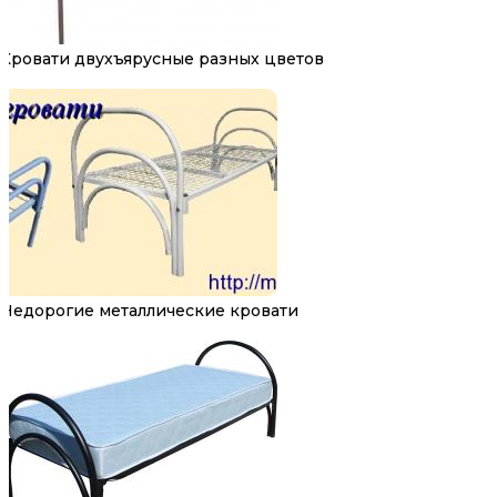
Кровати двухъярусные разных цветов
Недорогие металлические кровати