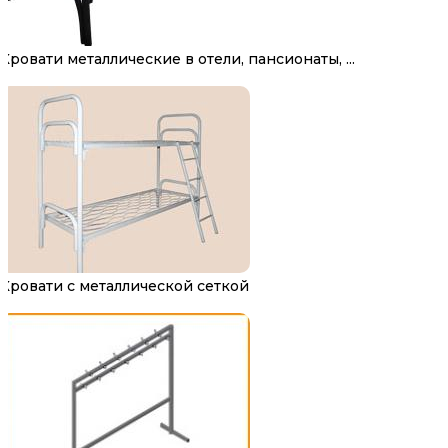
Кровати металлические в отели, пансионаты, ...
Кровати с металлической сеткой