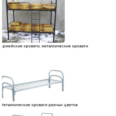
Армейские кровати, металлические кровати
Металлические кровати разных цветов