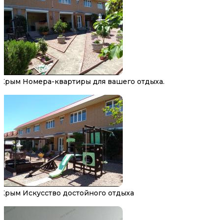
Крым Номера-квартиры для вашего отдыха.
Крым Искусство достойного отдыха