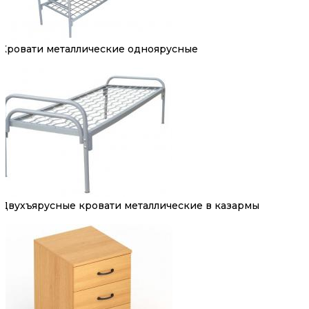
Кровати металлические одноярусные
Двухъярусные кровати металлические в казармы