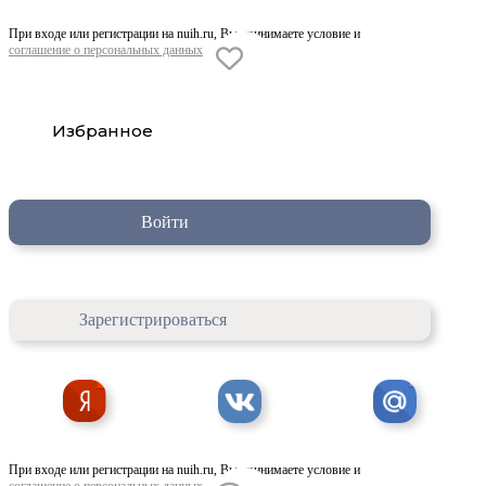
При входе или регистрации на nuih.ru, Вы принимаете условие и
соглашение о персональных данных
Избранное
Войти
Зарегистрироваться
При входе или регистрации на nuih.ru, Вы принимаете условие и
соглашение о персональных данных