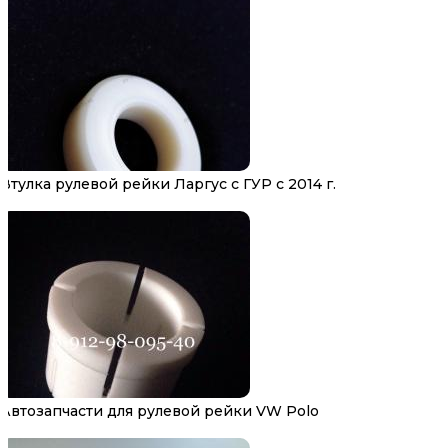
Втулка рулевой рейки Ларгус с ГУР с 2014 г.
Автозапчасти для рулевой рейки VW Polo