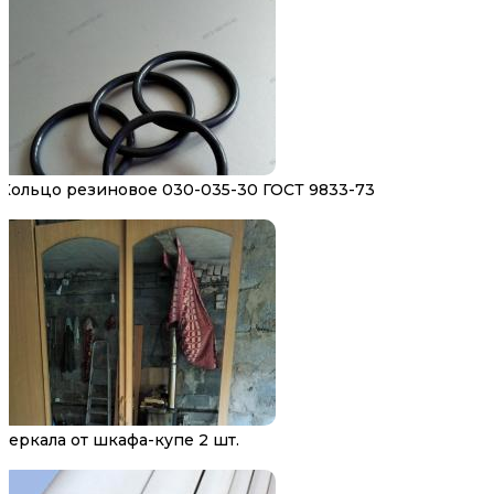
Кольцо резиновое 030-035-30 ГОСТ 9833-73
Зеркала от шкафа-купе 2 шт.