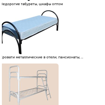
Недорогие табуреты, шкафы оптом
Кровати металлические в отели, пансионаты, ...