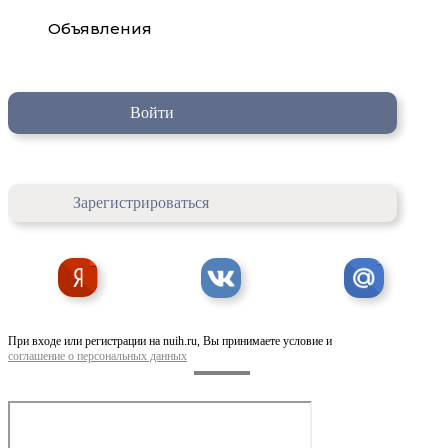
Объявления
Войти
Зарегистрироваться
При входе или регистрации на nuih.ru, Вы принимаете условие и
соглашение о персональных данных