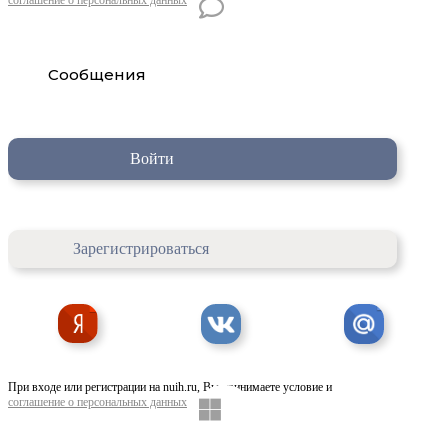
Сообщения
Войти
Зарегистрироваться
При входе или регистрации на nuih.ru, Вы принимаете условие и
соглашение о персональных данных