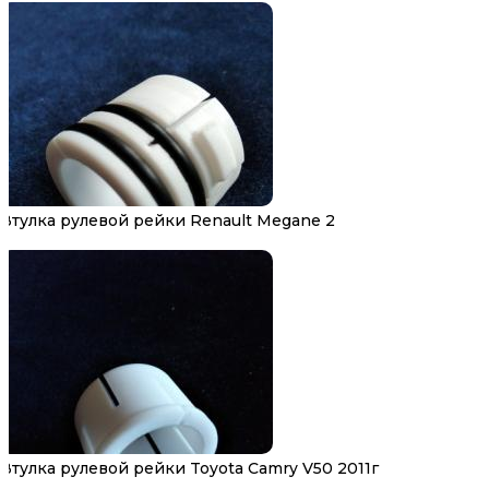
Втулка рулевой рейки Renault Megane 2
Втулка рулевой рейки Toyota Camry V50 2011г