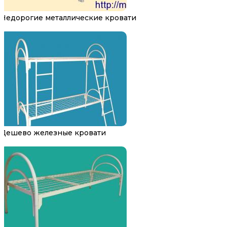
Недорогие металлические кровати
Дешево железные кровати