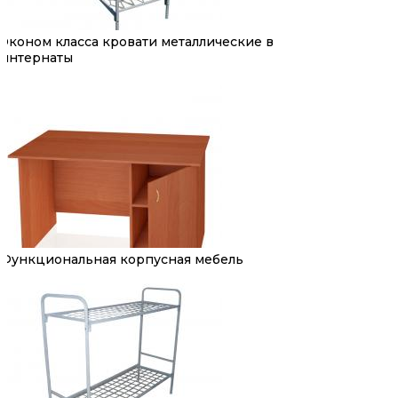
Эконом класса кровати металлические в
интернаты
Функциональная корпусная мебель