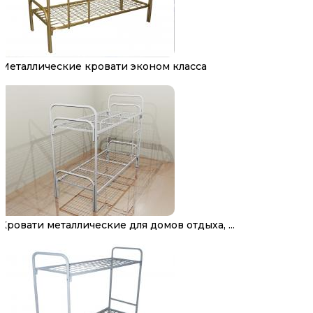
Металлические кровати эконом класса
Кровати металлические для домов отдыха, ...