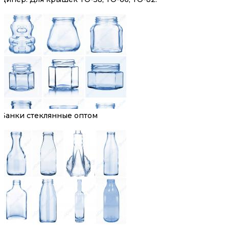
Банки стеклянные оптом