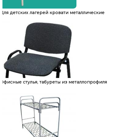
Для детских лагерей кровати металлические
Офисные стулья, табуреты из металлопрофиля