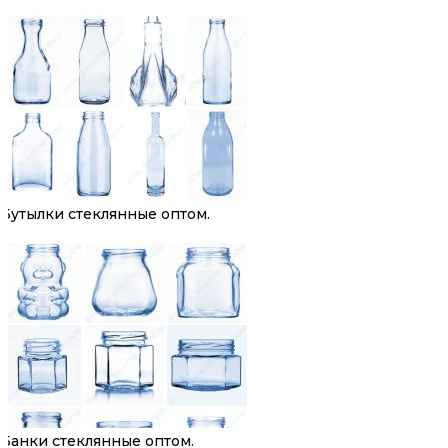
Бутылки стеклянные оптом.
Банки стеклянные оптом.