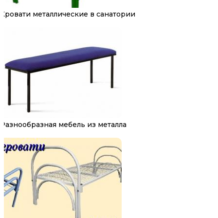
Кровати металлические в санатории
Разнообразная мебель из металла