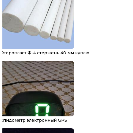
Фторопласт Ф-4 стержень 40 мм куплю
Спидометр электронный GPS