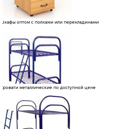
Шкафы оптом с полками или перекладинами
Кровати металлические по доступной цене