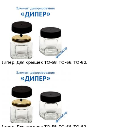
Дипер. Для крышек ТО-58, ТО-66, ТО-82.
Дипер. Для крышек ТО-58, ТО-66, ТО-82.