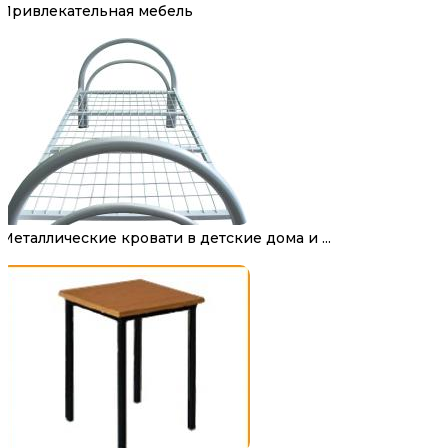
Привлекательная мебель
Металлические кровати в детские дома и ...