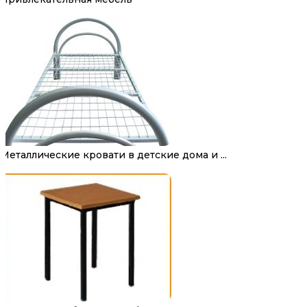
Металлические кровати в детские дома и ...