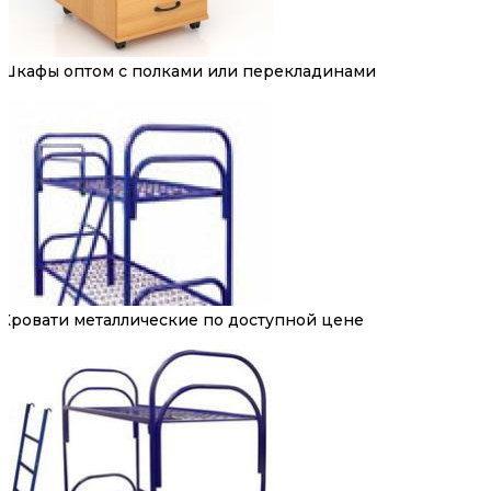
Шкафы оптом с полками или перекладинами
Кровати металлические по доступной цене