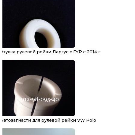
Втулка рулевой рейки Ларгус с ГУР с 2014 г.
Автозапчасти для рулевой рейки VW Polo