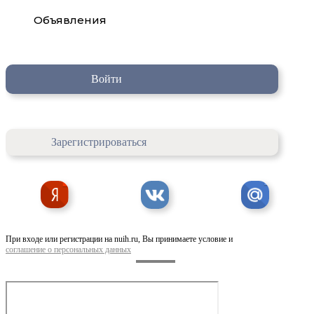
Объявления
Войти
Зарегистрироваться
При входе или регистрации на nuih.ru, Вы принимаете условие и
соглашение о персональных данных