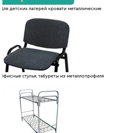
Для детских лагерей кровати металлические
Офисные стулья, табуреты из металлопрофиля