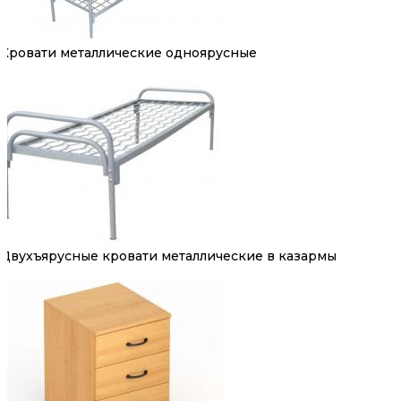
Кровати металлические одноярусные
Двухъярусные кровати металлические в казармы