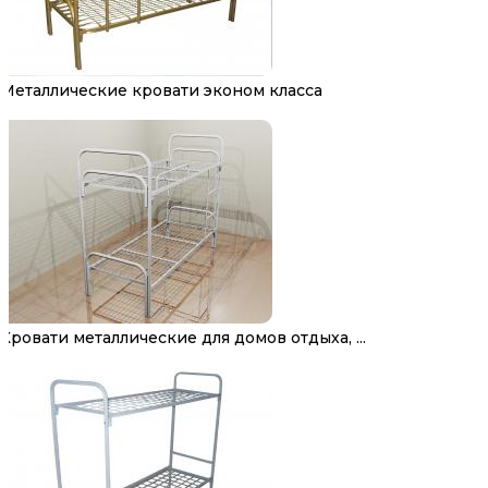
Металлические кровати эконом класса
Кровати металлические для домов отдыха, ...