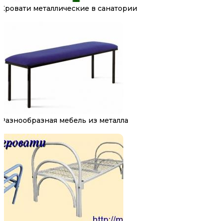
Кровати металлические в санатории
Разнообразная мебель из металла