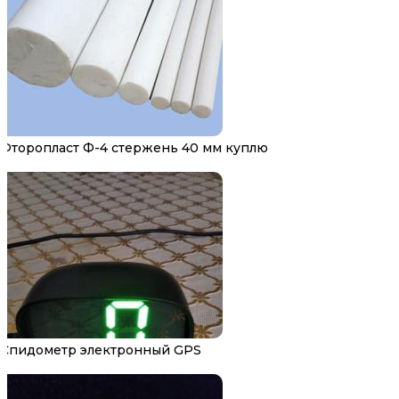
Фторопласт Ф-4 стержень 40 мм куплю
Спидометр электронный GPS