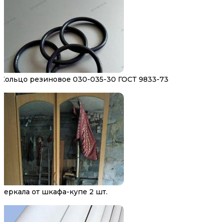
Кольцо резиновое 030-035-30 ГОСТ 9833-73
Зеркала от шкафа-купе 2 шт.