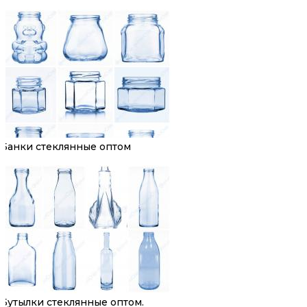
Банки стеклянные оптом
Бутылки стеклянные оптом.