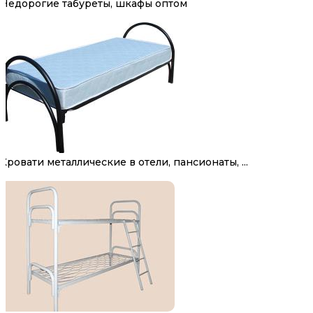
Недорогие табуреты, шкафы оптом
Кровати металлические в отели, пансионаты, ...