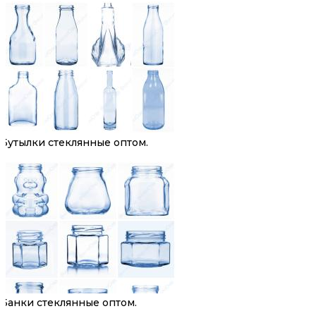
Бутылки стеклянные оптом.
Банки стеклянные оптом.