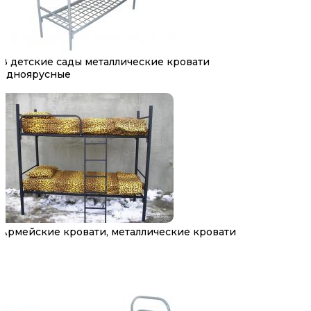
В детские сады металлические кровати
одноярусные
Армейские кровати, металлические кровати