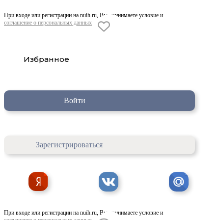
При входе или регистрации на nuih.ru, Вы принимаете условие и
соглашение о персональных данных
Избранное
Войти
Зарегистрироваться
При входе или регистрации на nuih.ru, Вы принимаете условие и
соглашение о персональных данных