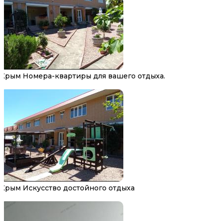
Крым Номера-квартиры для вашего отдыха.
Крым Искусство достойного отдыха