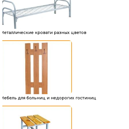
Металлические кровати разных цветов
Мебель для больниц и недорогих гостиниц