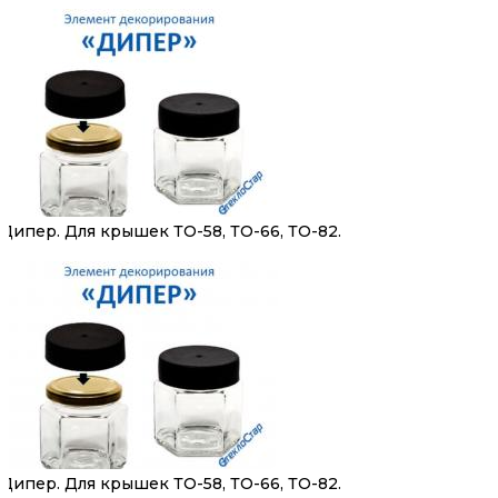
Дипер. Для крышек ТО-58, ТО-66, ТО-82.
Дипер. Для крышек ТО-58, ТО-66, ТО-82.