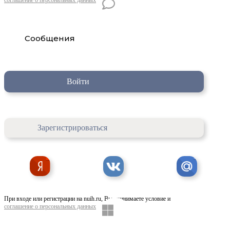
Сообщения
Войти
Зарегистрироваться
При входе или регистрации на nuih.ru, Вы принимаете условие и
соглашение о персональных данных