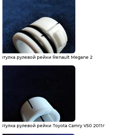
Втулка рулевой рейки Renault Megane 2
Втулка рулевой рейки Toyota Camry V50 2011г