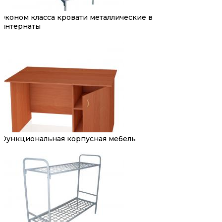
Эконом класса кровати металлические в
интернаты
Функциональная корпусная мебель