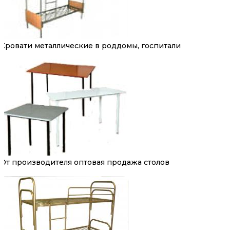
Кровати металлические в роддомы, госпитали
От производителя оптовая продажа столов