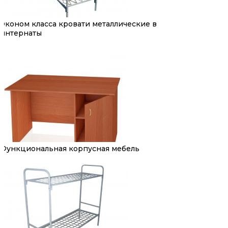
Эконом класса кровати металлические в
интернаты
Функциональная корпусная мебель