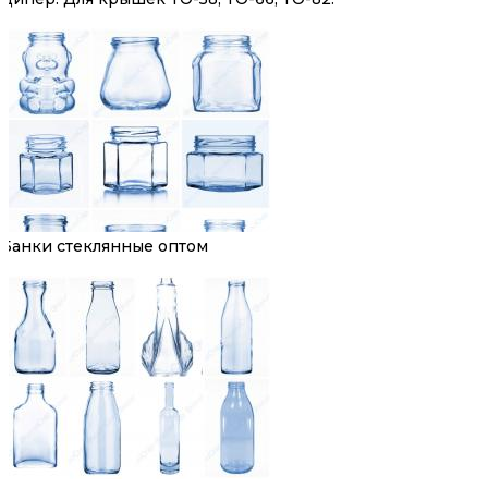
Банки стеклянные оптом