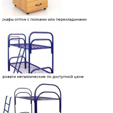
Шкафы оптом с полками или перекладинами
Кровати металлические по доступной цене