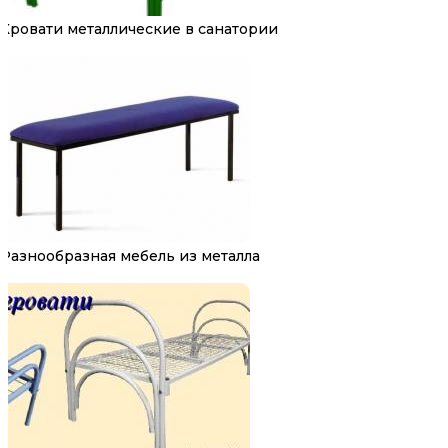
Кровати металлические в санатории
Разнообразная мебель из металла