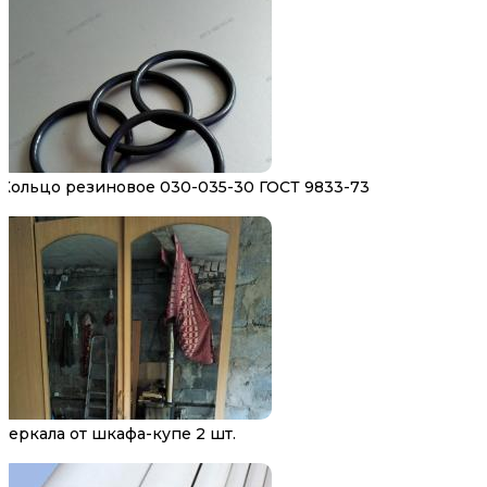
Кольцо резиновое 030-035-30 ГОСТ 9833-73
Зеркала от шкафа-купе 2 шт.