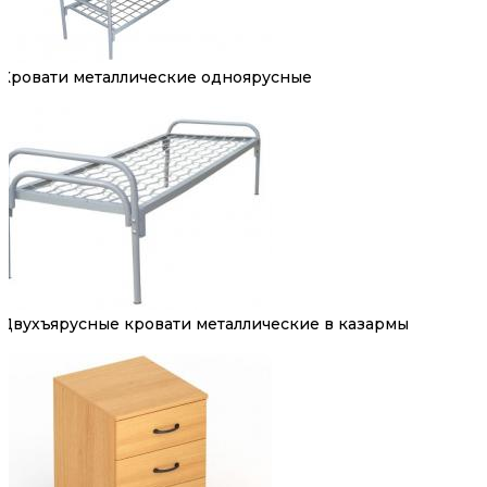
Кровати металлические одноярусные
Двухъярусные кровати металлические в казармы