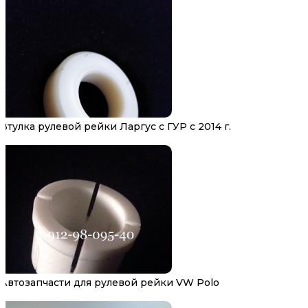
Втулка рулевой рейки Ларгус с ГУР с 2014 г.
Автозапчасти для рулевой рейки VW Polo