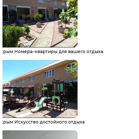
Крым Номера-квартиры для вашего отдыха.
Крым Искусство достойного отдыха