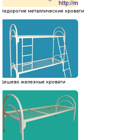
Недорогие металлические кровати
Дешево железные кровати