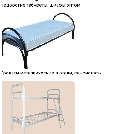
Недорогие табуреты, шкафы оптом
Кровати металлические в отели, пансионаты, ...