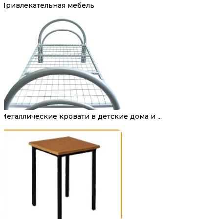
Привлекательная мебель
Металлические кровати в детские дома и ...