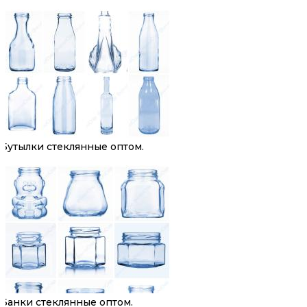
Бутылки стеклянные оптом.
Банки стеклянные оптом.