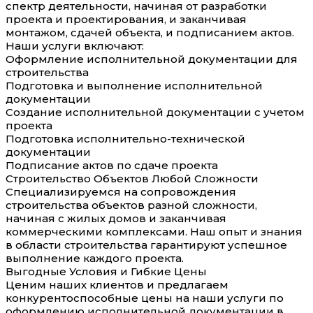
спектр деятельности, начиная от разработки
проекта и проектирования, и заканчивая
монтажом, сдачей объекта, и подписанием актов.
Наши услуги включают:
Оформление исполнительной документации для
строительства
Подготовка и выполнение исполнительной
документации
Создание исполнительной документации с учетом
проекта
Подготовка исполнительно-технической
документации
Подписание актов по сдаче проекта
Строительство Объектов Любой Сложности
Специализируемся на сопровождения
строительства объектов разной сложности,
начиная с жилых домов и заканчивая
коммерческими комплексами. Наш опыт и знания
в области строительства гарантируют успешное
выполнение каждого проекта.
Выгодные Условия и Гибкие Цены
Ценим наших клиентов и предлагаем
конкурентоспособные цены на наши услуги по
оформлению исполнительной документации в