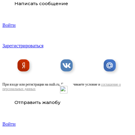
Написать сообщение
Хороший шиномонтаж в Ростове
Войти
Зарегистрироваться
Расточка центрального отверстия дисков.
При входе или регистрации на nuih.ru, Вы принимаете условие и
соглашение о
персональных данных
Отправить жалобу
Войти