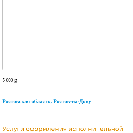
5 000
ք
Ростовская область, Ростов-на-Дону
Услуги оформления исполнительной