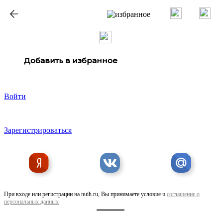
ք
Добавить в избранное
Войти
Зарегистрироваться
При входе или регистрации на nuih.ru, Вы принимаете условие и
соглашение о
персональных данных