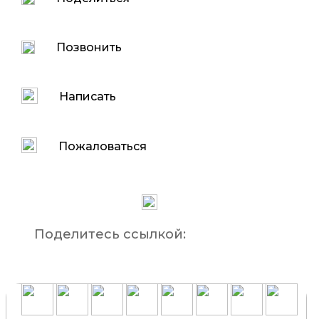
Позвонить
Написать
Пожаловаться
Поделитесь ссылкой: