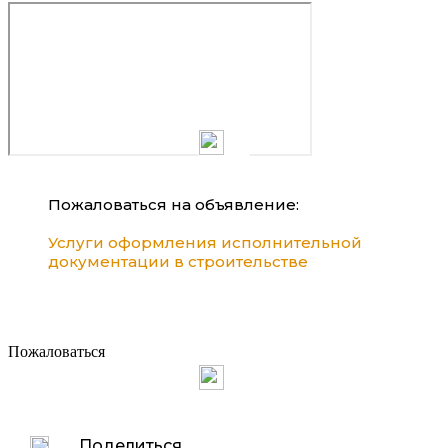
Пожаловаться на объявление:
Услуги оформления исполнительной
документации в строительстве
Пожаловаться
Поделиться