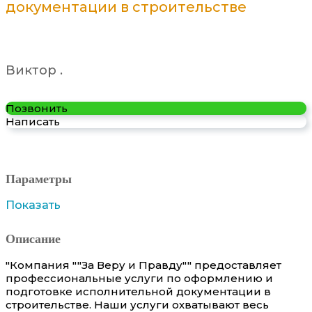
документации в строительстве
Виктор .
Позвонить
Написать
Параметры
Показать
Описание
"Компания ""За Веру и Правду"" предоставляет
профессиональные услуги по оформлению и
подготовке исполнительной документации в
строительстве. Наши услуги охватывают весь