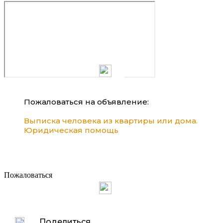
Пожаловаться на объявление:
Выписка человека из квартиры или дома.
Юридическая помощь
Пожаловаться
Поделиться