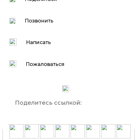
Позвонить
Написать
Пожаловаться
Поделитесь ссылкой: