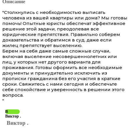
Описание
"Столкнулись с необходимостью выписать
человека из вашей квартиры или дома? Мы готовы
помочь! Опытные юристы обеспечат эффективное
решение этой задачи, преодолевая все
юридические препятствия. Правильно соберем
доказательства и обратимся в суд, даже если
жилец препятствует выселению.
Берем на себя даже самые сложные случаи,
включая выселение несовершеннолетних или
лиц, у которых нет другого варианта для
проживания. Готовы оформить все необходимые
документы и принудительно исключить из
прописки гражданина без его участия в краткие
сроки. Свяжитесь с нами сегодня и обеспечьте
себе спокойствие и уверенность в решении этого
вопроса.
"
В
Виктор .
Виктор .