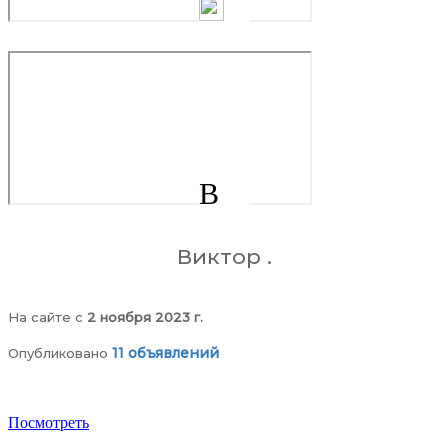
В
Виктор .
На сайте c
2 ноября 2023 г.
11 объявлений
Опубликовано
Посмотреть