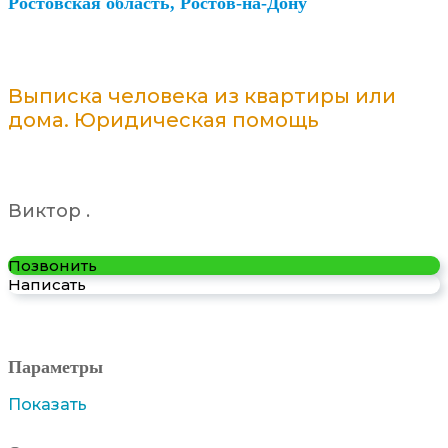
Ростовская область, Ростов-на-Дону
Выписка человека из квартиры или
дома. Юридическая помощь
Виктор .
Позвонить
Написать
Параметры
Показать