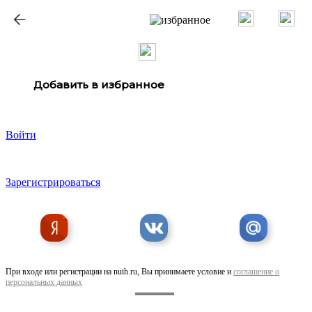
ք
Добавить в избранное
Войти
Зарегистрироваться
При входе или регистрации на nuih.ru, Вы принимаете условие и
соглашение о
персональных данных