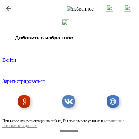
ք
Добавить в избранное
Войти
Зарегистрироваться
При входе или регистрации на nuih.ru, Вы принимаете условие и
соглашение о
персональных данных