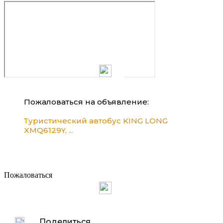
Пожаловаться на объявление:
Туристический автобус KING LONG
XMQ6129Y, ...
Пожаловаться
Поделиться