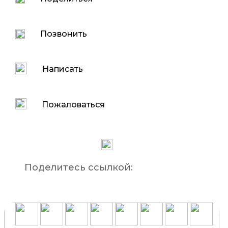
Позвонить
Написать
Пожаловаться
Поделитесь ссылкой: