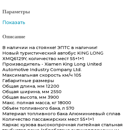
Параметры
Показать
Описание
В наличии на стоянке! ЭПТС в наличии!
Новый туристический автобус KING LONG
XMQ6129Y, количество мест 55+1+1
Производитель - Xiamen King Long United
Automotive Industry Company Ltd.
Максимальная скорость км/ч 105
Габаритные размеры
Общая длина, мм 12200
Общая ширина, мм 2550
Общая высота, мм 3900
Макс. полная масса, кг 18000
Объём топливного бака, л 570
Материал топливного бака Алюминиевый сплав
Количество пассажирских мест 55+1+1
Каркас кузова высокопрочная литейная стальная