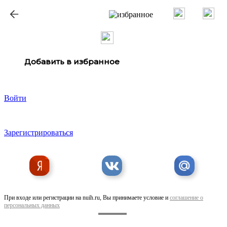
ք
Добавить в избранное
Войти
Зарегистрироваться
При входе или регистрации на nuih.ru, Вы принимаете условие и
соглашение о
персональных данных