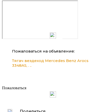
Пожаловаться на объявление:
Тягач вездеход Mercedes Benz Arocs
3348AS, . ..
Пожаловаться
Поделиться