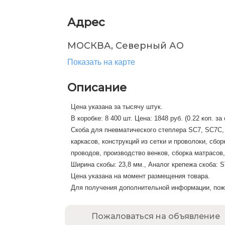
Адрес
МОСКВА, Северный АО
Показать на карте
Описание
Цена указана за тысячу штук.
В коробке: 8 400 шт. Цена: 1848 руб. (0.22 коп. за
Скоба для пневматического степлера SC7, SC7C
каркасов, конструкций из сетки и проволоки, сб
проводов, производство венков, сборка матрасов,
Ширина скобы: 23,8 мм., Аналог крепежа скоба: 
Цена указана на момент размещения товара.
Для получения дополнительной информации, пожа
Пожаловаться на объявление