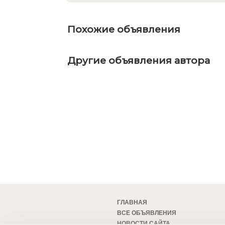
Похожие объявления
Другие объявления автора
ГЛАВНАЯ
ВСЕ ОБЪЯВЛЕНИЯ
НОВОСТИ САЙТА