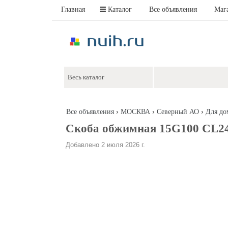
Главная
Каталог
Все объявления
Маг
›
›
›
Все объявления
МОСКВА
Северный АО
Для до
Скоба обжимная 15G100 CL24, 
Добавлено 2 июля 2026 г.