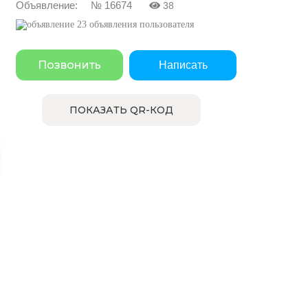
Объявление: № 16674
38
23 объявления пользователя
Позвонить
Написать
ПОКАЗАТЬ QR-КОД