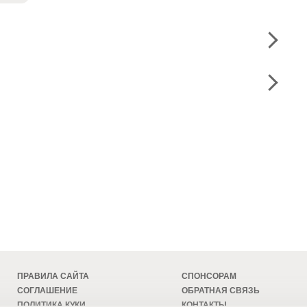
ПРАВИЛА САЙТА
СПОНСОРАМ
СОГЛАШЕНИЕ
ОБРАТНАЯ СВЯЗЬ
ПОЛИТИКА КУКИ
КОНТАКТЫ