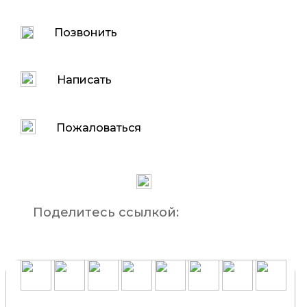
Позвонить
Написать
Пожаловаться
Поделитесь ссылкой: