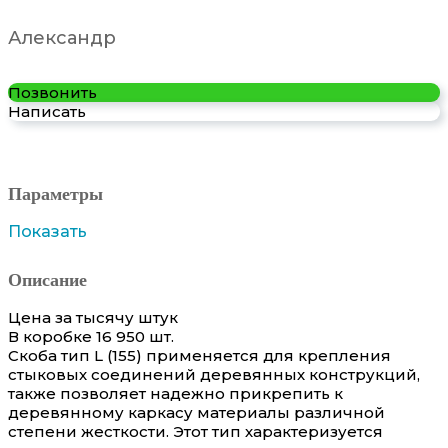
Александр
Позвонить
Написать
Параметры
Показать
Описание
Цена за тысячу штук
В коробке 16 950 шт.
Скоба тип L (155) применяется для крепления
стыковых соединений деревянных конструкций,
также позволяет надежно прикрепить к
деревянному каркасу материалы различной
степени жесткости. Этот тип характеризуется