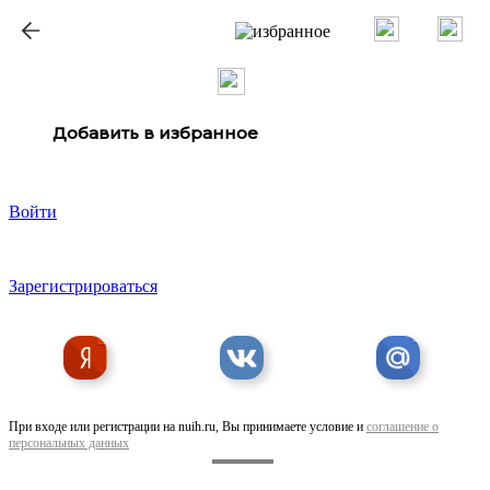
ք
Добавить в избранное
Войти
Зарегистрироваться
При входе или регистрации на nuih.ru, Вы принимаете условие и
соглашение о
персональных данных