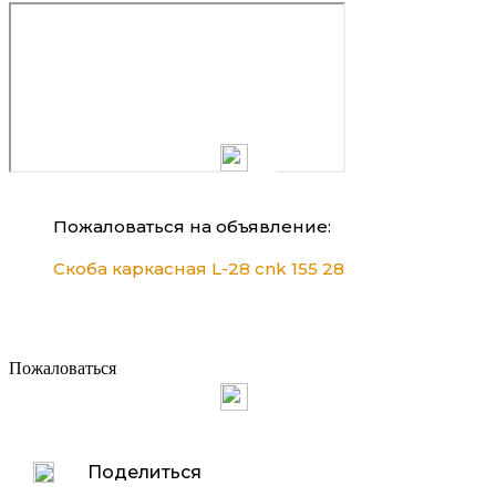
Пожаловаться на объявление:
Скоба каркасная L-28 cnk 155 28
Пожаловаться
Поделиться