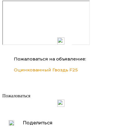
Пожаловаться на объявление:
Оцинкованный Гвоздь F25
Пожаловаться
Поделиться