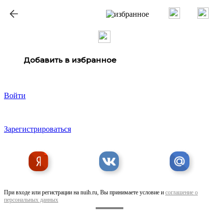
ք
Добавить в избранное
Войти
Зарегистрироваться
При входе или регистрации на nuih.ru, Вы принимаете условие и
соглашение о
персональных данных