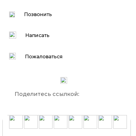
Позвонить
Написать
Пожаловаться
Поделитесь ссылкой: