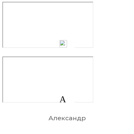
А
Александр