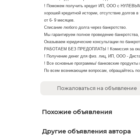
! Поможем получить кредит ИП, ООО с НУЛЕВЫМ
хорошей кредитной истории, отсутствие долгов в
от 6- 9 месяцев.
Списание любого долга через банкротство.
Мы гарантируем полное проведение банкротства, 
Оказываем юридические консультации по банкрот
РАБОТАЕМ БЕЗ ПРЕДОПЛАТЫ ! Комиссия за оказа
! Получение денег для физ. лиц, ИП, ООО - Дист
! Все основные программы/ банковские продукты 
По всем возникающим вопросам, обращайтесь по
Пожаловаться на объявление
Похожие объявления
Другие объявления автора