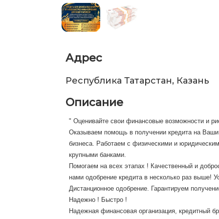
Адрес
Республика Татарстан, Казань
Описание
" ⁣⁣⁣⁣⁣⁣⁣⁣⁣⁣Оценивайте свои финансовые возможности и ри
⁣⁣Оказываем помощь ⁣в получении кредита на Ваш
бизнеса⁣. Работаем с физическими и юридически
крупными банками.
Помогаем на всех этапах ! Качественный и добро
нами одобрение кредита в несколько раз выше! 
Дистанционное одобрение. Гарантируем получени
Надежно ! Быстро !
Надежная финансовая организация, кредитный бр