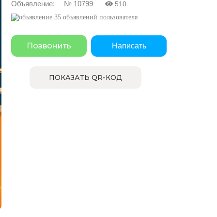
Объявление: № 10799
510
35 объявлений пользователя
Позвонить
Написать
ПОКАЗАТЬ QR-КОД