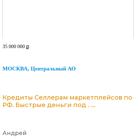
35 000 000
ք
МОСКВА, Центральный АО
Кредиты Селлерам маркетплейсов по
РФ. Быстрые деньги под . ...
Андрей