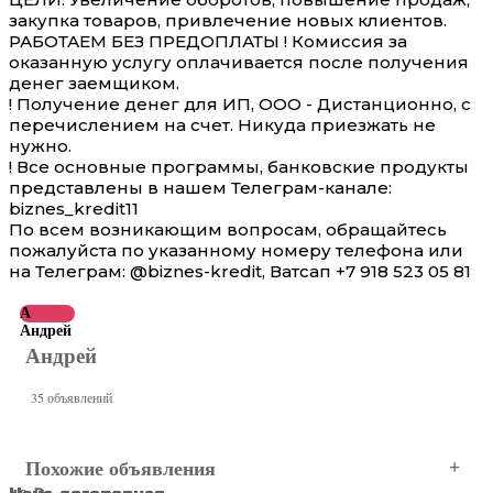
закупка товаров, привлечение новых клиентов.
РАБОТАЕМ БЕЗ ПРЕДОПЛАТЫ ! Комиссия за
оказанную услугу оплачивается после получения
денег заемщиком.
! Получение денег для ИП, ООО - Дистанционно, с
перечислением на счет. Никуда приезжать не
нужно.
! Все основные программы, банковские продукты
представлены в нашем Телеграм-канале:
biznes_kredit11
По всем возникающим вопросам, обращайтесь
пожалуйста по указанному номеру телефона или
на Телеграм: @biznes-kredit, Ватсап +7 918 523 05 81
А
Андрей
Андрей
35 объявлений
Похожие объявления