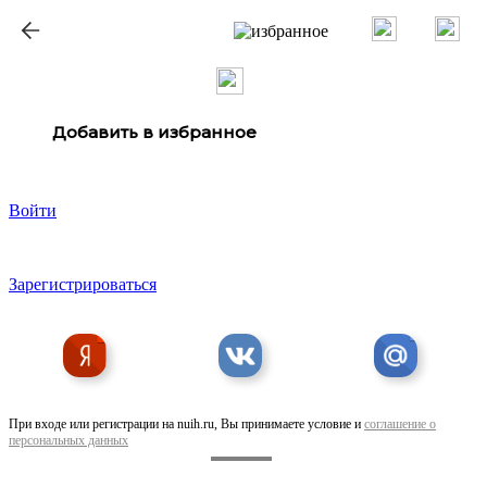
ք
Добавить в избранное
Войти
Зарегистрироваться
При входе или регистрации на nuih.ru, Вы принимаете условие и
соглашение о
персональных данных