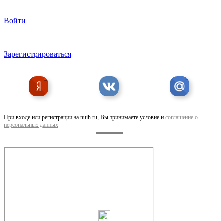
Войти
Зарегистрироваться
При входе или регистрации на nuih.ru, Вы принимаете условие и
соглашение о
персональных данных