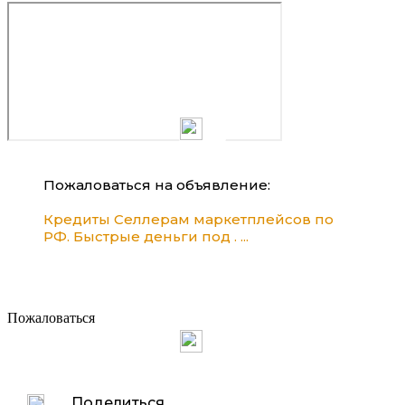
Пожаловаться на объявление:
Кредиты Селлерам маркетплейсов по
РФ. Быстрые деньги под . ...
Пожаловаться
Поделиться