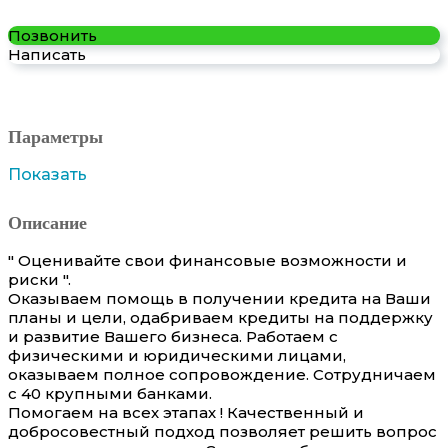
Позвонить
Написать
Параметры
Показать
Описание
" ⁣⁣⁣⁣⁣⁣⁣⁣⁣⁣Оценивайте свои финансовые возможности и
риски ".
О⁣⁣⁣⁣⁣казываем помощь в получении кредита на Ваши
планы и цели, одабриваем кредиты на поддержку
и развитие Вашего бизнеса⁣. Работаем с
физическими и юридическими лицами,
оказываем полное сопровождение. Сотрудничаем
с 40 крупными банками.
Помогаем на всех этапах ! Качественный и
добросовестный подход позволяет решить вопрос