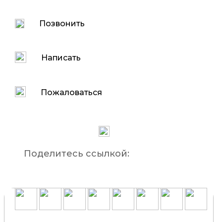
Позвонить
Написать
Пожаловаться
Поделитесь ссылкой: