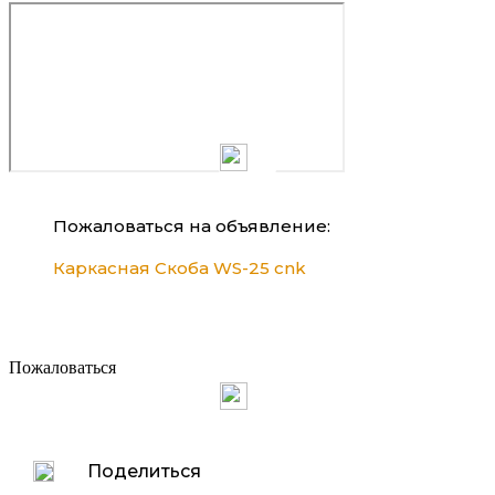
Пожаловаться на объявление:
Каркасная Скоба WS-25 cnk
Пожаловаться
Поделиться