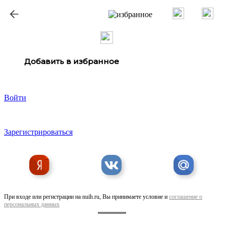
ք
Добавить в избранное
Войти
Зарегистрироваться
При входе или регистрации на nuih.ru, Вы принимаете условие и
соглашение о
персональных данных