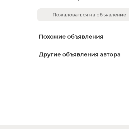
Пожаловаться на объявление
Похожие объявления
Другие объявления автора