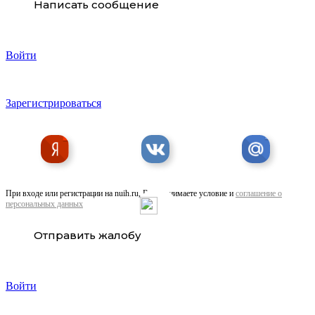
Написать сообщение
Войти
Списание долгов. Приглашаем Агентов для заработка
Зарегистрироваться
При входе или регистрации на nuih.ru, Вы принимаете условие и
соглашение о
персональных данных
Отправить жалобу
Войти