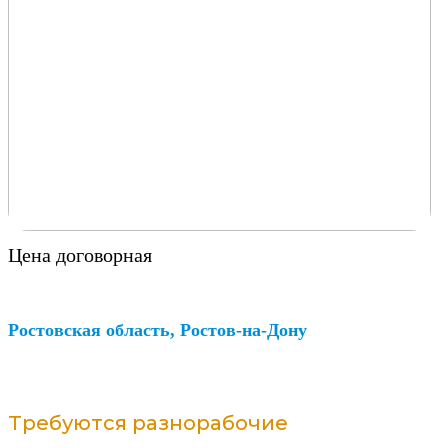
Цена договорная
Ростовская область, Ростов-на-Дону
Требуются разнорабочие