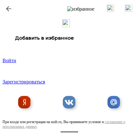
Добавить в избранное
Войти
Зарегистрироваться
При входе или регистрации на nuih.ru, Вы принимаете условие и
соглашение о
персональных данных