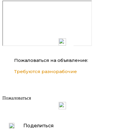
Пожаловаться на объявление:
Требуются разнорабочие
Пожаловаться
Поделиться