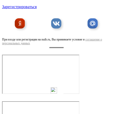
Зарегистрироваться
При входе или регистрации на nuih.ru, Вы принимаете условие и
соглашение о
персональных данных