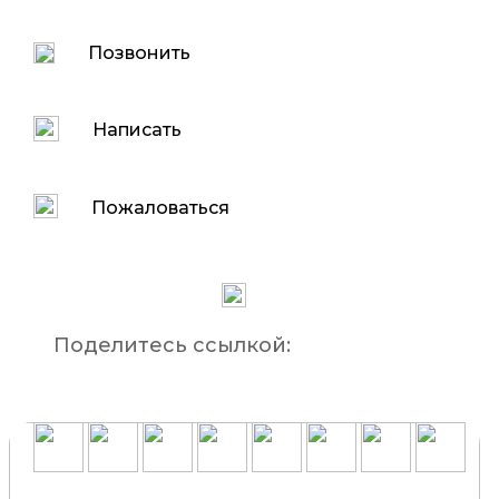
Позвонить
Написать
Пожаловаться
Поделитесь ссылкой: