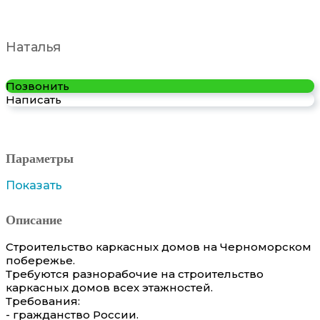
Наталья
Позвонить
Написать
Параметры
Показать
Описание
Строительство каркасных домов на Черноморском
побережье.
Требуются разнорабочие на строительство
каркасных домов всех этажностей.
Требования:
- гражданство России.