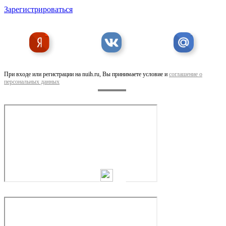
Зарегистрироваться
При входе или регистрации на nuih.ru, Вы принимаете условие и
соглашение о
персональных данных