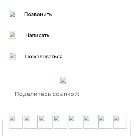
Позвонить
Написать
Пожаловаться
Поделитесь ссылкой: