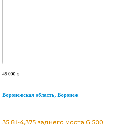
45 000
ք
Воронежская область, Воронеж
35 8 i-4,375 заднего моста G 500