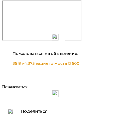
Пожаловаться на объявление:
35 8 i-4,375 заднего моста G 500
Пожаловаться
Поделиться