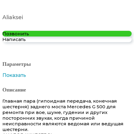
Aliaksei
Позвонить
Написать
Параметры
Показать
Описание
Главная пара (гипоидная передача, конечная
шестерня) заднего моста Mercedes G 500 для
ремонта при вое, шуме, гудении и других
посторонних звуках, когда причиной
неисправности являются ведомая или ведущая
шестерни.