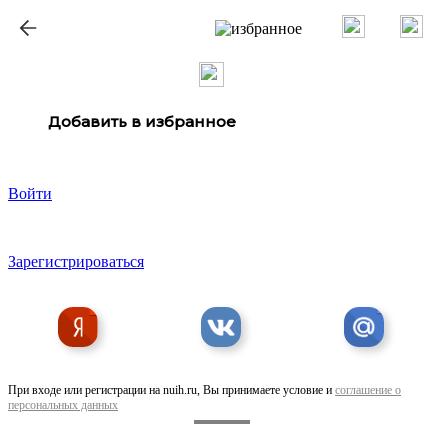
ք
Добавить в избранное
Войти
Зарегистрироваться
При входе или регистрации на nuih.ru, Вы принимаете условие и
соглашение о
персональных данных