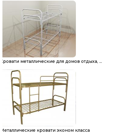
Кровати металлические для домов отдыха, ...
Металлические кровати эконом класса