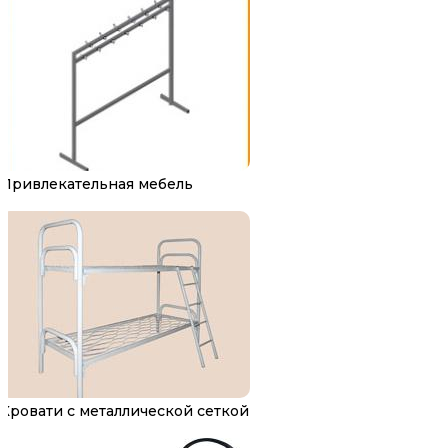
Привлекательная мебель
Кровати с металлической сеткой