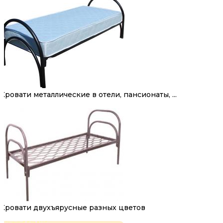
Кровати металлические в отели, пансионаты, ...
Кровати двухъярусные разных цветов