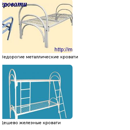
Недорогие металлические кровати
Дешево железные кровати