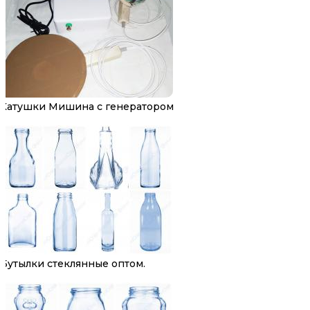
Катушки Мишина с генератором
Бутылки стеклянные оптом.