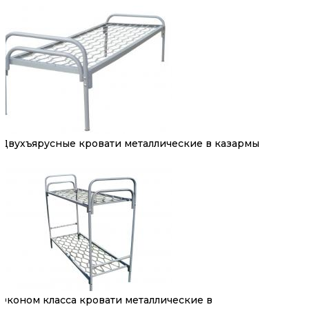
Двухъярусные кровати металлические в казармы
Эконом класса кровати металлические в