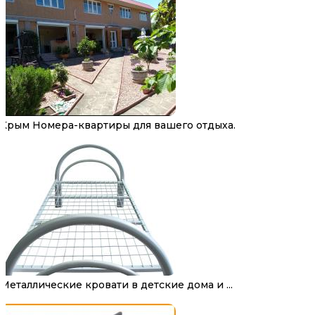
Крым Номера-квартиры для вашего отдыха.
Металлические кровати в детские дома и ...