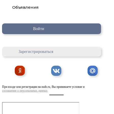
Объявления
Войти
Зарегистрироваться
При входе или регистрации на nuih.ru, Вы принимаете условие и
соглашение о персональных данных