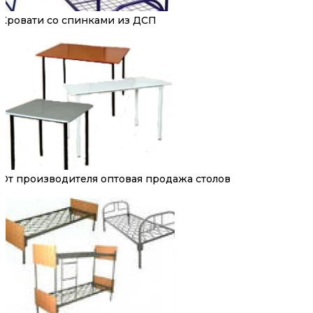
Кровати со спинками из ДСП
От производителя оптовая продажа столов