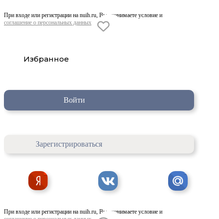
При входе или регистрации на nuih.ru, Вы принимаете условие и
соглашение о персональных данных
Избранное
Войти
Зарегистрироваться
При входе или регистрации на nuih.ru, Вы принимаете условие и
соглашение о персональных данных