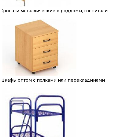
Кровати металлические в роддомы, госпитали
Шкафы оптом с полками или перекладинами