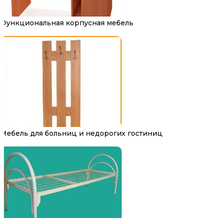
Функциональная корпусная мебель
Мебель для больниц и недорогих гостиниц