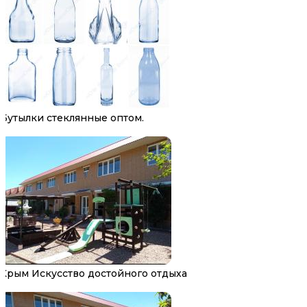
Бутылки стеклянные оптом.
Крым Искусство достойного отдыха