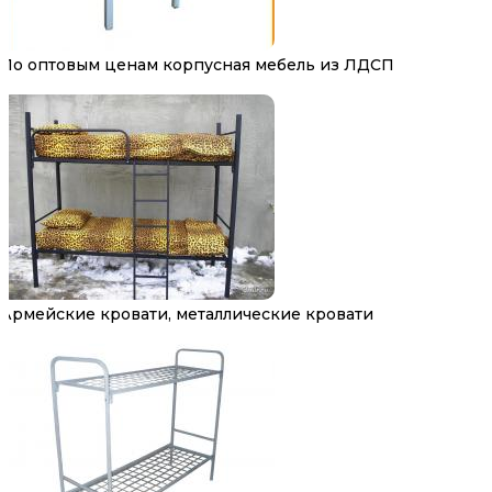
По оптовым ценам корпусная мебель из ЛДСП
Армейские кровати, металлические кровати