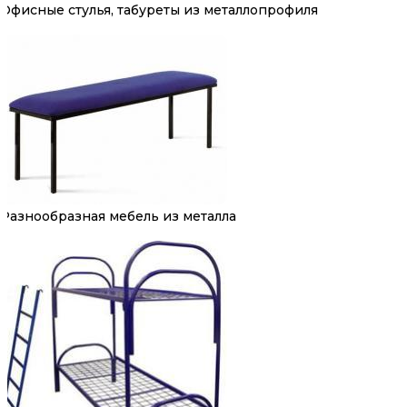
Офисные стулья, табуреты из металлопрофиля
Разнообразная мебель из металла