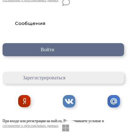
Сообщения
Войти
Зарегистрироваться
При входе или регистрации на nuih.ru, Вы принимаете условие и
соглашение о персональных данных