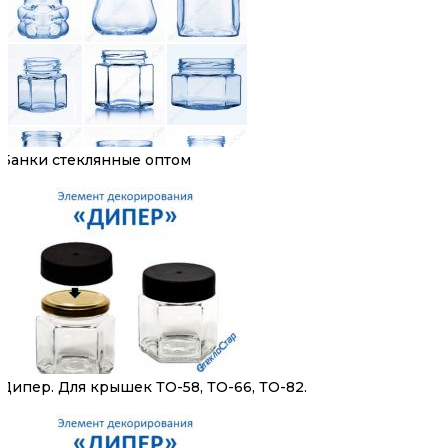
Банки стеклянные оптом
Дипер. Для крышек ТО-58, ТО-66, ТО-82.