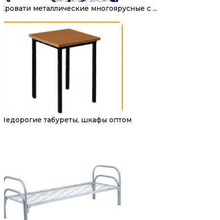
Кровати металлические многоярусные с ...
Недорогие табуреты, шкафы оптом