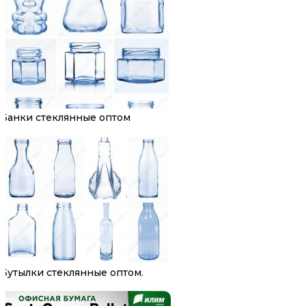
Банки стеклянные оптом
Бутылки стеклянные оптом.