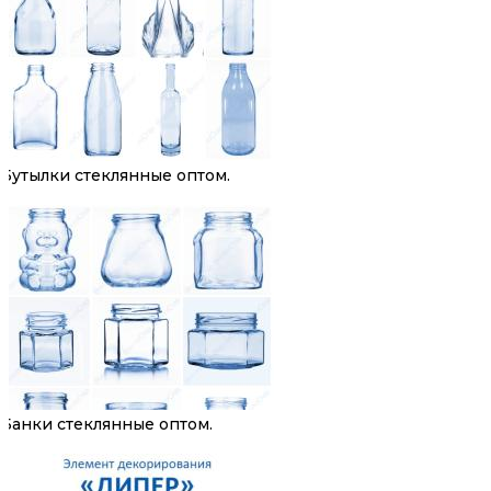
Бутылки стеклянные оптом.
Банки стеклянные оптом.