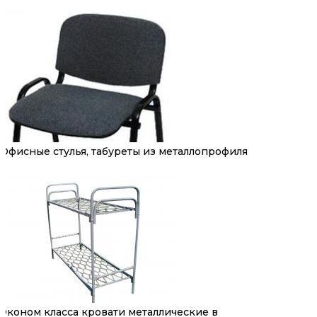
Офисные стулья, табуреты из металлопрофиля
Эконом класса кровати металлические в