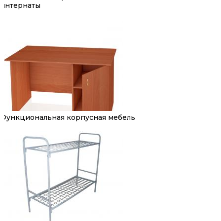
интернаты
Функциональная корпусная мебель