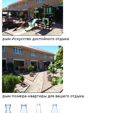
Крым Искусство достойного отдыха
Крым Номера-квартиры для вашего отдыха.