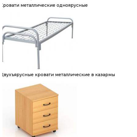
Кровати металлические одноярусные
Двухъярусные кровати металлические в казармы