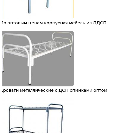
По оптовым ценам корпусная мебель из ЛДСП
Кровати металлические с ДСП спинками оптом