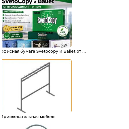
Офисная бумага Svetocopy и Ballet от . ..
Привлекательная мебель