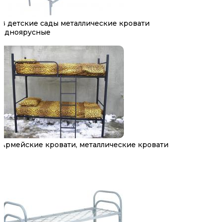
В детские сады металлические кровати
одноярусные
Армейские кровати, металлические кровати