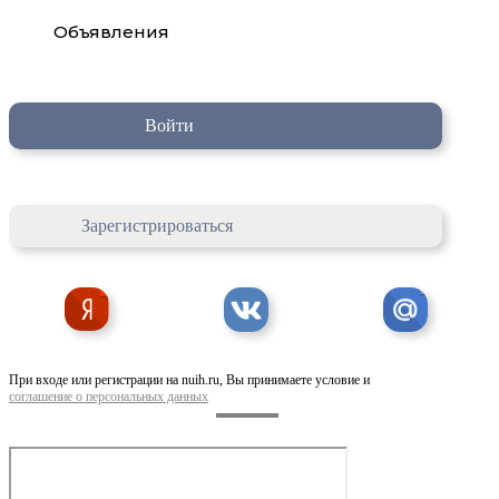
Объявления
Войти
Зарегистрироваться
При входе или регистрации на nuih.ru, Вы принимаете условие и
соглашение о персональных данных