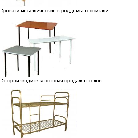
Кровати металлические в роддомы, госпитали
От производителя оптовая продажа столов