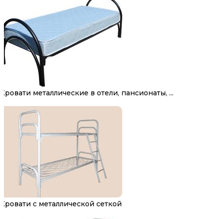
Кровати металлические в отели, пансионаты, ...
Кровати с металлической сеткой