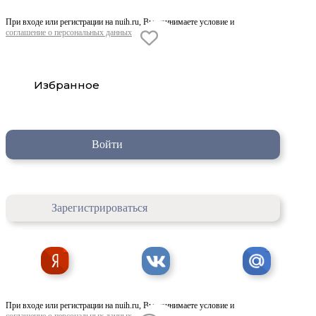
При входе или регистрации на nuih.ru, Вы принимаете условие и
соглашение о персональных данных
Избранное
Войти
Зарегистрироваться
При входе или регистрации на nuih.ru, Вы принимаете условие и
соглашение о персональных данных