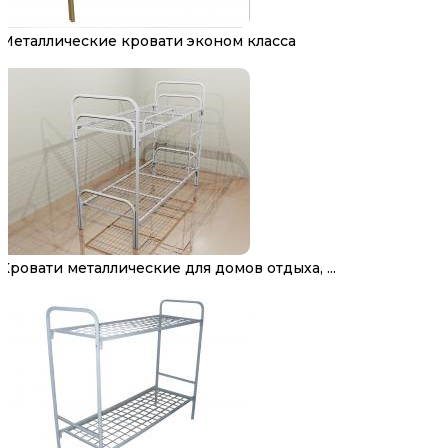
Металлические кровати эконом класса
Кровати металлические для домов отдыха, ...