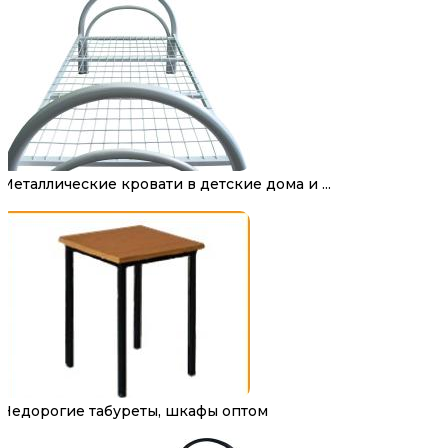
Металлические кровати в детские дома и ...
Недорогие табуреты, шкафы оптом