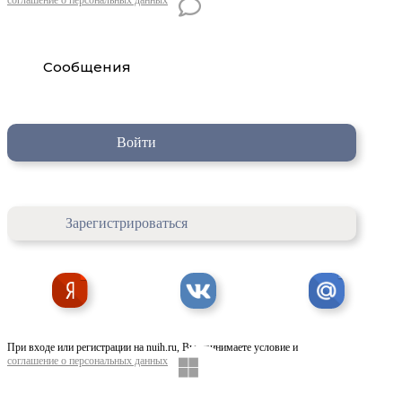
Сообщения
Войти
Зарегистрироваться
При входе или регистрации на nuih.ru, Вы принимаете условие и
соглашение о персональных данных