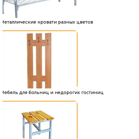
Металлические кровати разных цветов
Мебель для больниц и недорогих гостиниц