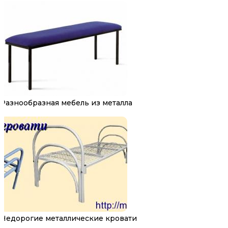
Разнообразная мебель из металла
Недорогие металлические кровати