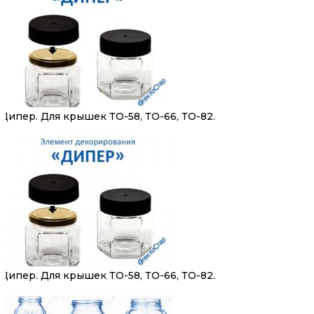
Дипер. Для крышек ТО-58, ТО-66, ТО-82.
Дипер. Для крышек ТО-58, ТО-66, ТО-82.