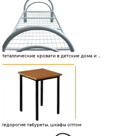
Металлические кровати в детские дома и ...
Недорогие табуреты, шкафы оптом