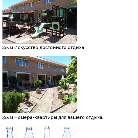
Крым Искусство достойного отдыха
Крым Номера-квартиры для вашего отдыха.