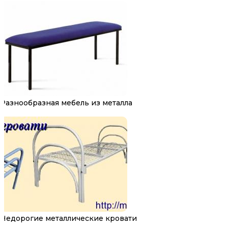
Разнообразная мебель из металла
Недорогие металлические кровати