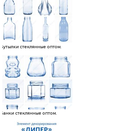
Бутылки стеклянные оптом.
Банки стеклянные оптом.