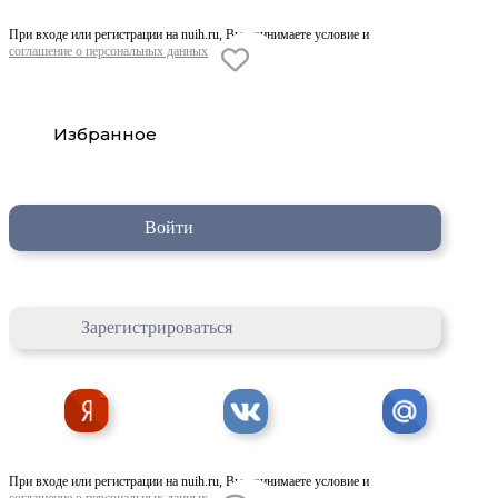
При входе или регистрации на nuih.ru, Вы принимаете условие и
соглашение о персональных данных
Избранное
Войти
Зарегистрироваться
При входе или регистрации на nuih.ru, Вы принимаете условие и
соглашение о персональных данных