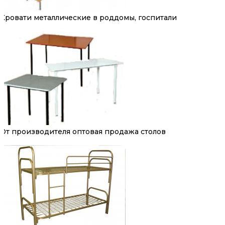
Кровати металлические в роддомы, госпитали
От производителя оптовая продажа столов