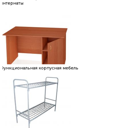
интернаты
Функциональная корпусная мебель