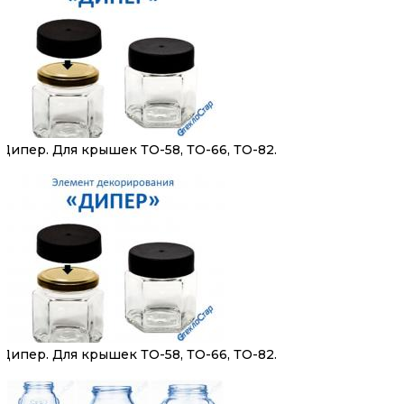
Дипер. Для крышек ТО-58, ТО-66, ТО-82.
Дипер. Для крышек ТО-58, ТО-66, ТО-82.