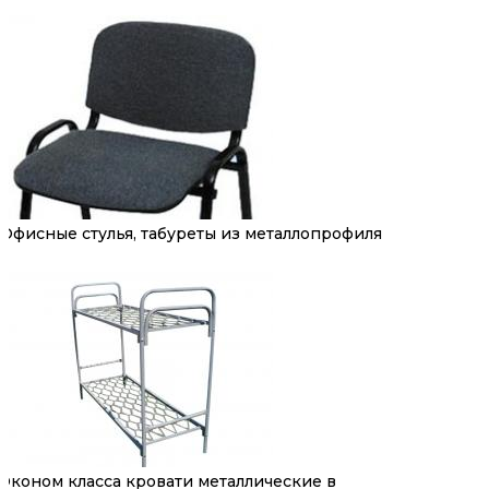
Офисные стулья, табуреты из металлопрофиля
Эконом класса кровати металлические в