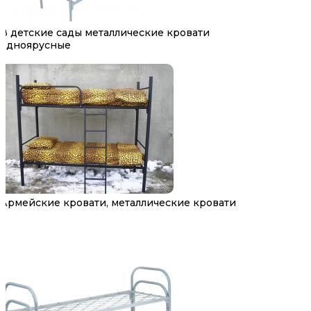
В детские сады металлические кровати
одноярусные
Армейские кровати, металлические кровати