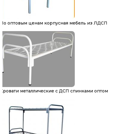
По оптовым ценам корпусная мебель из ЛДСП
Кровати металлические с ДСП спинками оптом