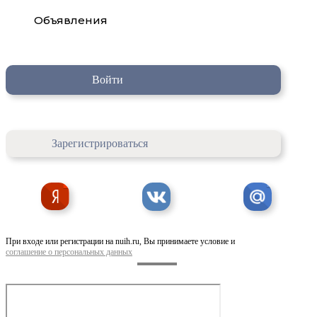
Объявления
Войти
Зарегистрироваться
При входе или регистрации на nuih.ru, Вы принимаете условие и
соглашение о персональных данных