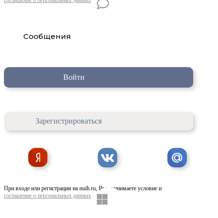
Сообщения
Войти
Зарегистрироваться
При входе или регистрации на nuih.ru, Вы принимаете условие и
соглашение о персональных данных