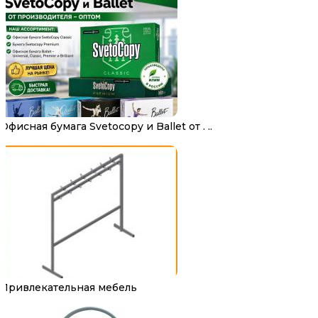
Офисная бумага Svetocopy и Ballet от . ..
Привлекательная мебель