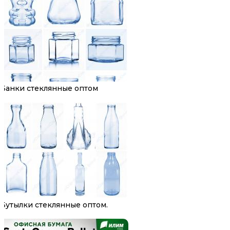
Банки стеклянные оптом
Бутылки стеклянные оптом.