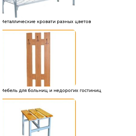
Металлические кровати разных цветов
Мебель для больниц и недорогих гостиниц