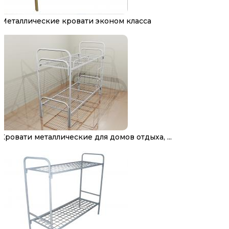
Металлические кровати эконом класса
Кровати металлические для домов отдыха, ...