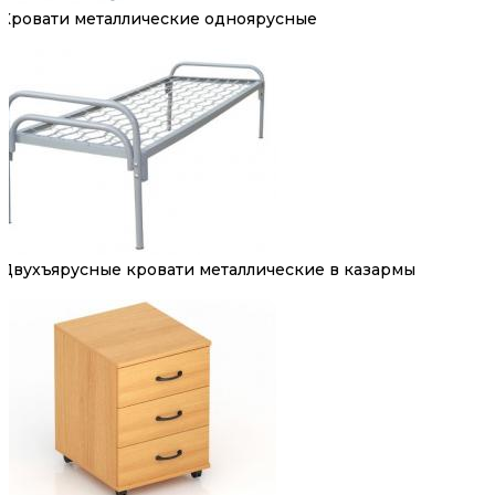
Кровати металлические одноярусные
Двухъярусные кровати металлические в казармы