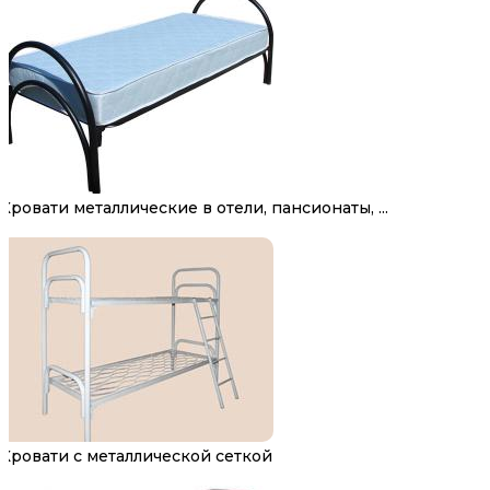
Кровати металлические в отели, пансионаты, ...
Кровати с металлической сеткой