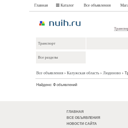
Главная
Каталог
Все объявления
Маг
Транспо
›
›
› Т
Все объявления
Калужская область
Людиново
Найдено:
0
объявлений
ГЛАВНАЯ
ВСЕ ОБЪЯВЛЕНИЯ
НОВОСТИ САЙТА