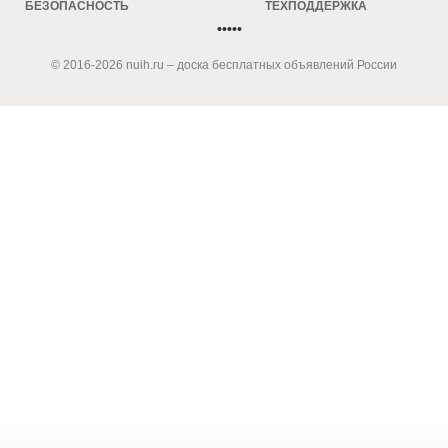
БЕЗОПАСНОСТЬ
ТЕХПОДДЕРЖКА
•••••
© 2016-2026 nuih.ru – доска бесплатных объявлений России