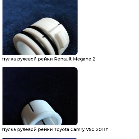
Втулка рулевой рейки Renault Megane 2
Втулка рулевой рейки Toyota Camry V50 2011г