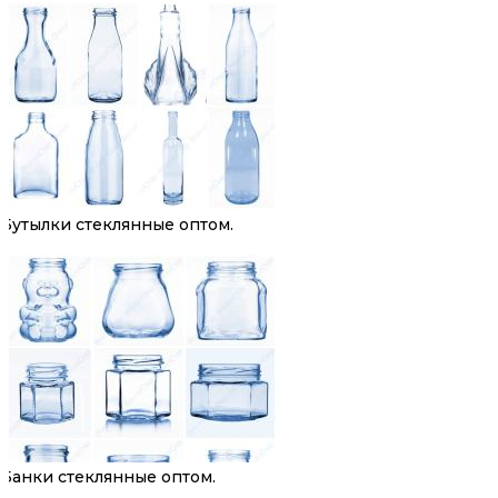
Бутылки стеклянные оптом.
Банки стеклянные оптом.