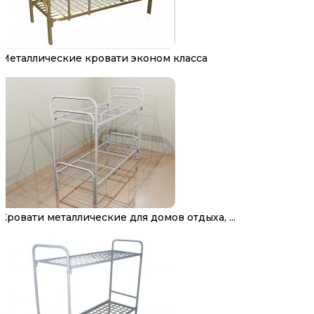
Металлические кровати эконом класса
Кровати металлические для домов отдыха, ...