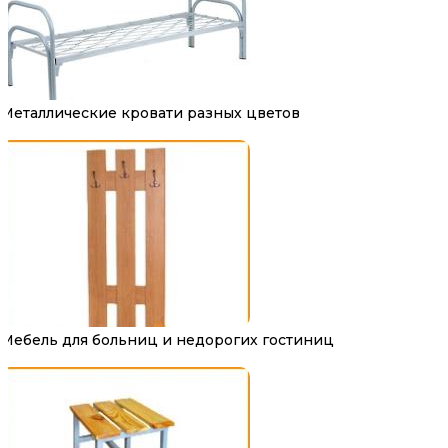
Металлические кровати разных цветов
Мебель для больниц и недорогих гостиниц