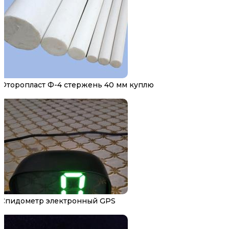
Фторопласт Ф-4 стержень 40 мм куплю
Спидометр электронный GPS