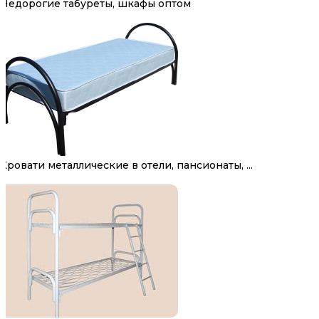
Недорогие табуреты, шкафы оптом
Кровати металлические в отели, пансионаты, ...