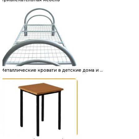
Металлические кровати в детские дома и ...