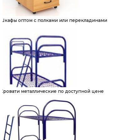
Шкафы оптом с полками или перекладинами
Кровати металлические по доступной цене