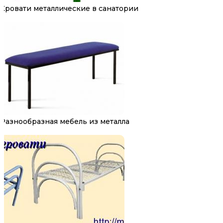
Кровати металлические в санатории
Разнообразная мебель из металла