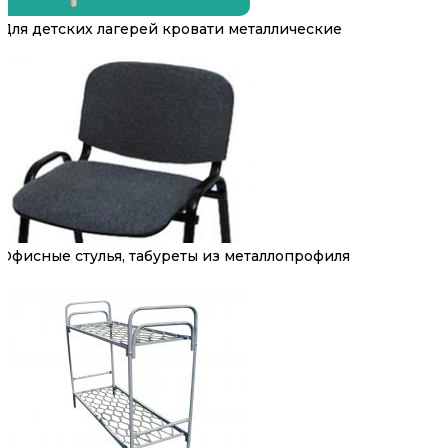
Для детских лагерей кровати металлические
Офисные стулья, табуреты из металлопрофиля