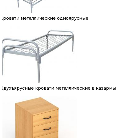
Кровати металлические одноярусные
Двухъярусные кровати металлические в казармы