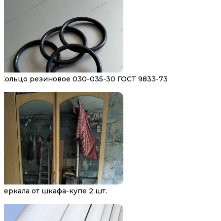
Кольцо резиновое 030-035-30 ГОСТ 9833-73
Зеркала от шкафа-купе 2 шт.