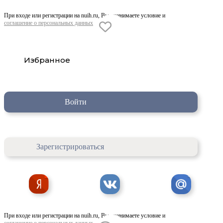
При входе или регистрации на nuih.ru, Вы принимаете условие и
соглашение о персональных данных
Избранное
Войти
Зарегистрироваться
При входе или регистрации на nuih.ru, Вы принимаете условие и
соглашение о персональных данных