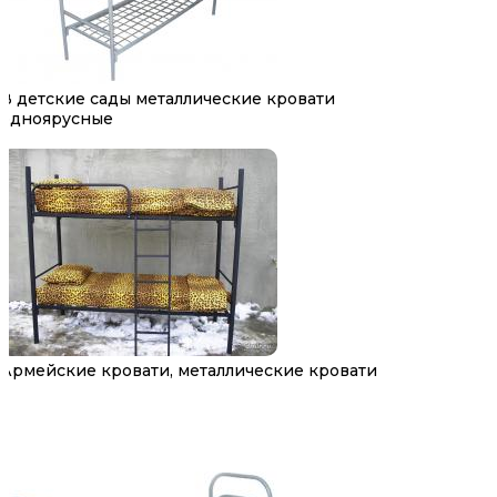
В детские сады металлические кровати
одноярусные
Армейские кровати, металлические кровати