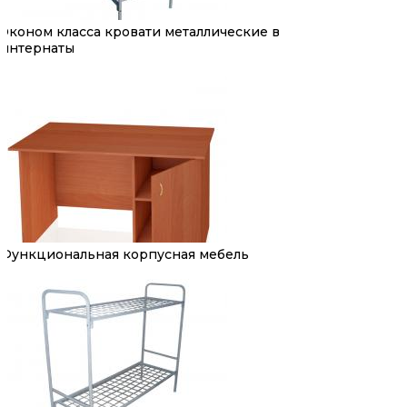
Эконом класса кровати металлические в
интернаты
Функциональная корпусная мебель