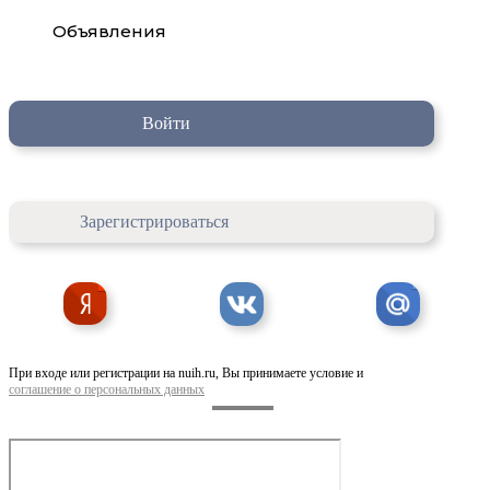
Объявления
Войти
Зарегистрироваться
При входе или регистрации на nuih.ru, Вы принимаете условие и
соглашение о персональных данных