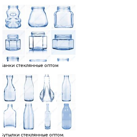
Банки стеклянные оптом
Бутылки стеклянные оптом.