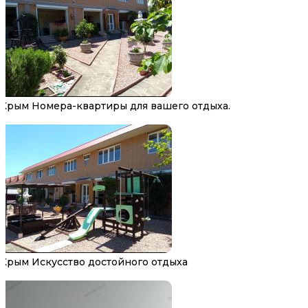
Крым Номера-квартиры для вашего отдыха.
Крым Искусство достойного отдыха