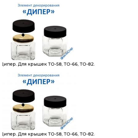
Дипер. Для крышек ТО-58, ТО-66, ТО-82.
Дипер. Для крышек ТО-58, ТО-66, ТО-82.