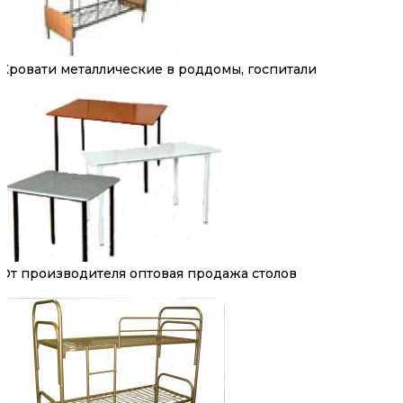
Кровати металлические в роддомы, госпитали
От производителя оптовая продажа столов