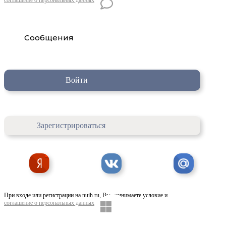
Сообщения
Войти
Зарегистрироваться
При входе или регистрации на nuih.ru, Вы принимаете условие и
соглашение о персональных данных