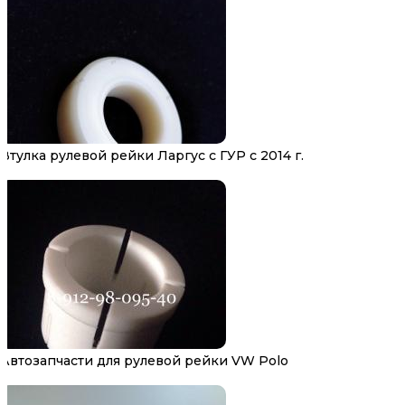
Втулка рулевой рейки Ларгус с ГУР с 2014 г.
Автозапчасти для рулевой рейки VW Polo