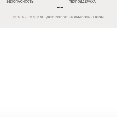
БЕЗОПАСНОСТЬ
ТЕХПОДДЕРЖКА
•••••
© 2016-2026 nuih.ru – доска бесплатных объявлений России