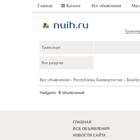
Главная
Каталог
Все объявления
Маг
Транспо
›
›
Все объявления
Республика Башкортостан
Бижбу
Найдено:
0
объявлений
ГЛАВНАЯ
ВСЕ ОБЪЯВЛЕНИЯ
НОВОСТИ САЙТА