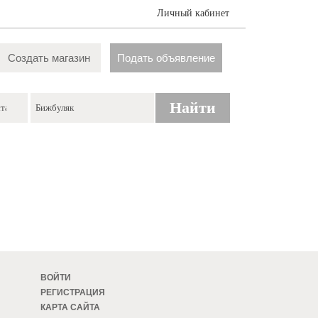
Личный кабинет
Создать магазин
Подать объявление
Найти
ВОЙТИ
РЕГИСТРАЦИЯ
КАРТА САЙТА