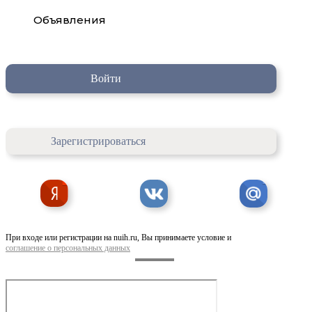
Объявления
Войти
Зарегистрироваться
При входе или регистрации на nuih.ru, Вы принимаете условие и
соглашение о персональных данных