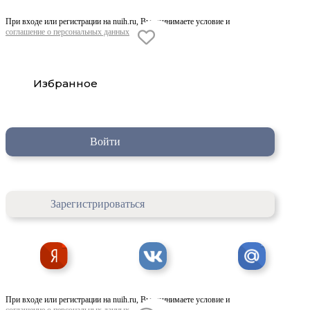
При входе или регистрации на nuih.ru, Вы принимаете условие и
соглашение о персональных данных
Избранное
Войти
Зарегистрироваться
При входе или регистрации на nuih.ru, Вы принимаете условие и
соглашение о персональных данных