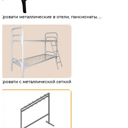
Кровати металлические в отели, пансионаты, ...
Кровати с металлической сеткой