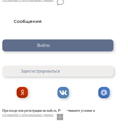
Сообщения
Войти
Зарегистрироваться
При входе или регистрации на nuih.ru, Вы принимаете условие и
соглашение о персональных данных