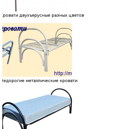
Кровати двухъярусные разных цветов
Недорогие металлические кровати