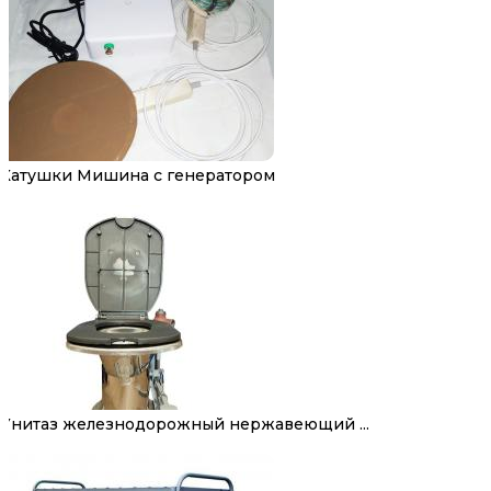
Катушки Мишина с генератором
Унитаз железнодорожный нержавеющий ...