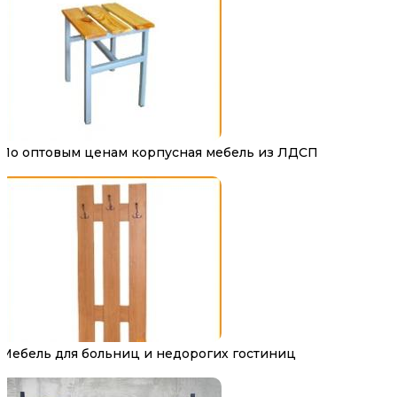
По оптовым ценам корпусная мебель из ЛДСП
Мебель для больниц и недорогих гостиниц