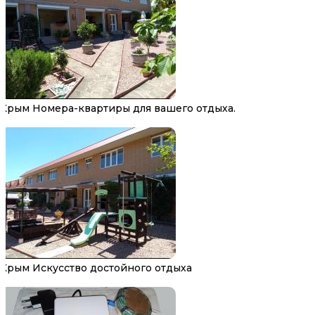
Крым Номера-квартиры для вашего отдыха.
Крым Искусство достойного отдыха