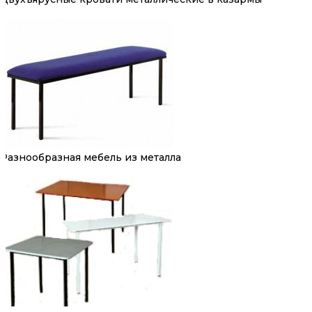
Разнообразная мебель из металла