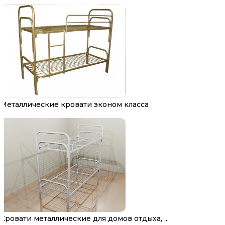
Металлические кровати эконом класса
Кровати металлические для домов отдыха, ...