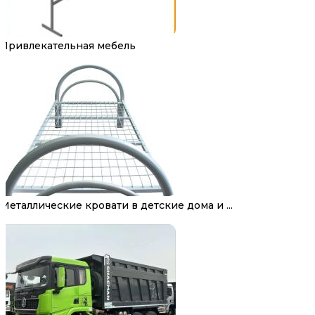
Привлекательная мебель
Металлические кровати в детские дома и ...