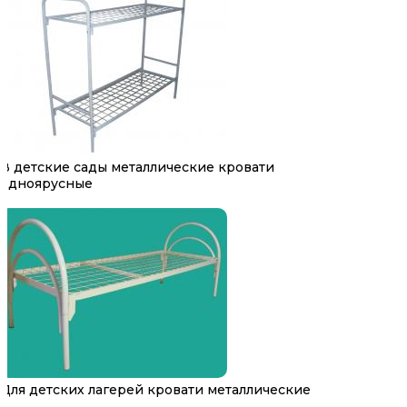
В детские сады металлические кровати
одноярусные
Для детских лагерей кровати металлические