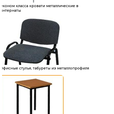
Эконом класса кровати металлические в
интернаты
Офисные стулья, табуреты из металлопрофиля