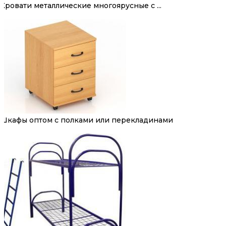
Кровати металлические многоярусные с ...
Шкафы оптом с полками или перекладинами