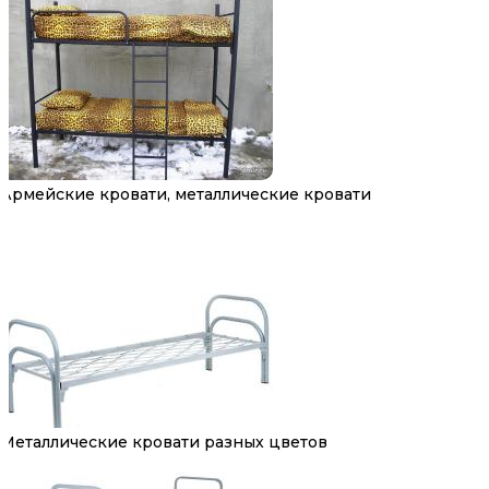
Армейские кровати, металлические кровати
Металлические кровати разных цветов