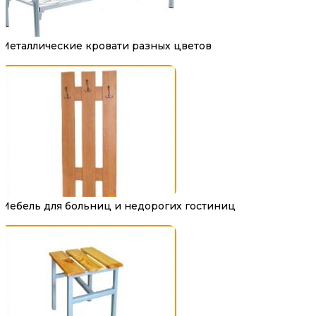
Металлические кровати разных цветов
Мебель для больниц и недорогих гостиниц