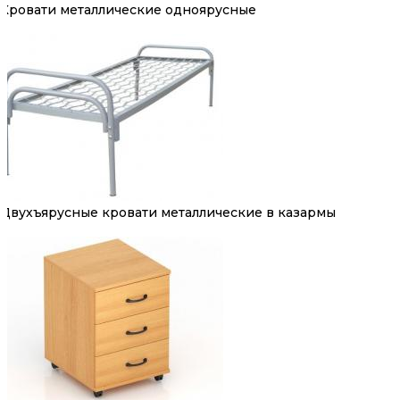
Кровати металлические одноярусные
Двухъярусные кровати металлические в казармы