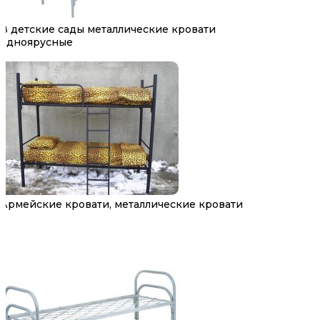
В детские сады металлические кровати
одноярусные
Армейские кровати, металлические кровати