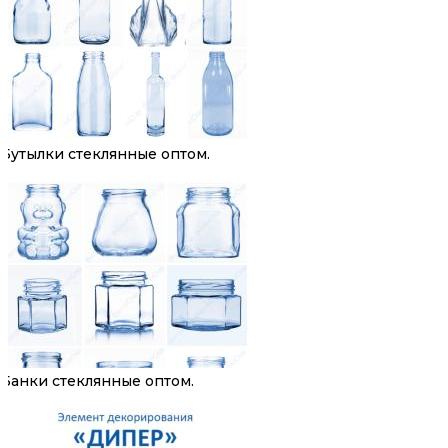
Бутылки стеклянные оптом.
Банки стеклянные оптом.