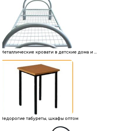
Металлические кровати в детские дома и ...
Недорогие табуреты, шкафы оптом