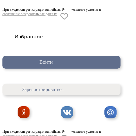
При входе или регистрации на nuih.ru, Вы принимаете условие и
соглашение о персональных данных
Избранное
Войти
Зарегистрироваться
При входе или регистрации на nuih.ru, Вы принимаете условие и
соглашение о персональных данных