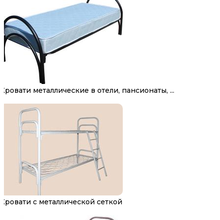
Кровати металлические в отели, пансионаты, ...
Кровати с металлической сеткой