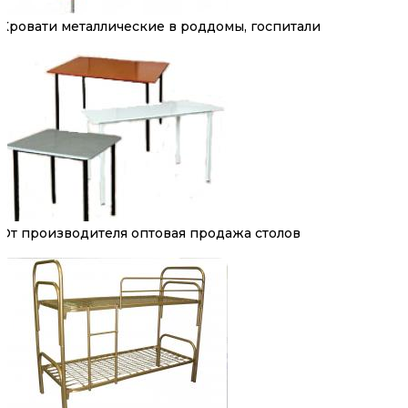
Кровати металлические в роддомы, госпитали
От производителя оптовая продажа столов