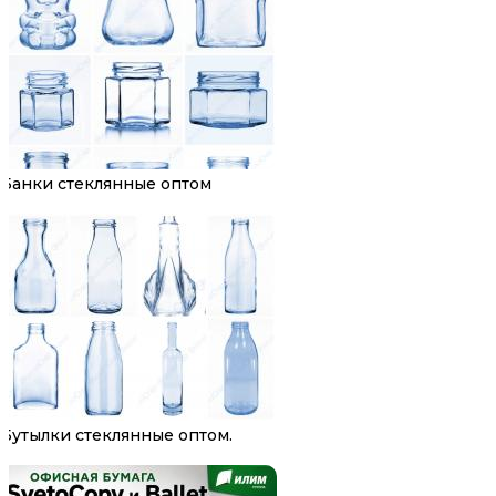
Банки стеклянные оптом
Бутылки стеклянные оптом.