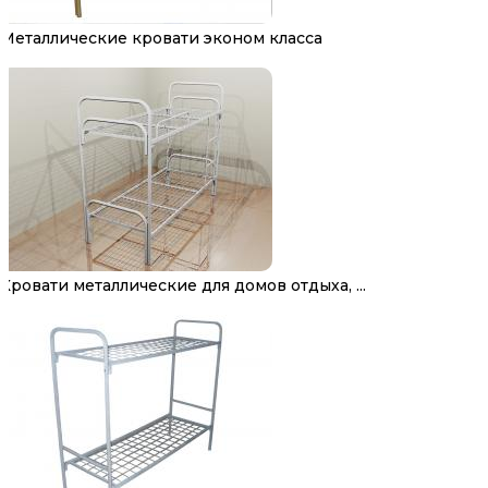
Металлические кровати эконом класса
Кровати металлические для домов отдыха, ...