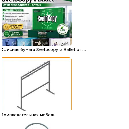
Офисная бумага Svetocopy и Ballet от . ..
Привлекательная мебель