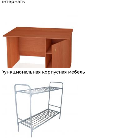
интернаты
Функциональная корпусная мебель