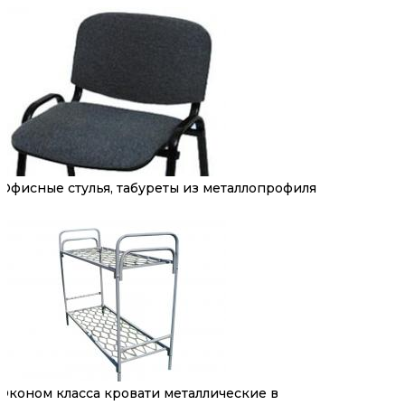
Офисные стулья, табуреты из металлопрофиля
Эконом класса кровати металлические в