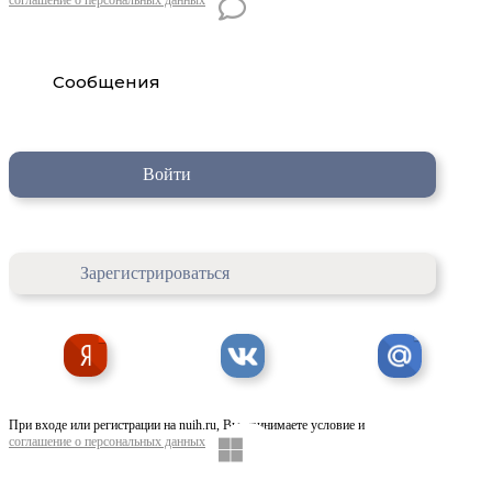
Сообщения
Войти
Зарегистрироваться
При входе или регистрации на nuih.ru, Вы принимаете условие и
соглашение о персональных данных