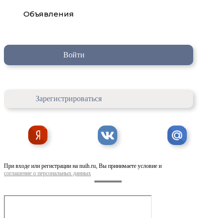
Объявления
Войти
Зарегистрироваться
При входе или регистрации на nuih.ru, Вы принимаете условие и
соглашение о персональных данных