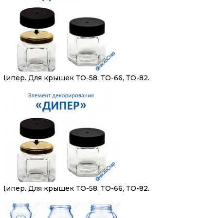
Дипер. Для крышек ТО-58, ТО-66, ТО-82.
Дипер. Для крышек ТО-58, ТО-66, ТО-82.