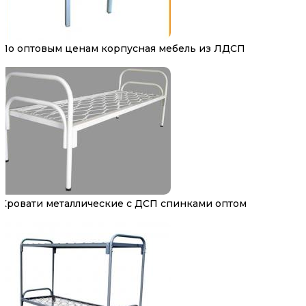
По оптовым ценам корпусная мебель из ЛДСП
Кровати металлические с ДСП спинками оптом