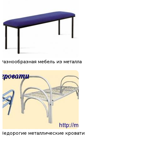
Разнообразная мебель из металла
Недорогие металлические кровати