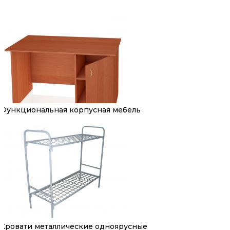
Функциональная корпусная мебель
Кровати металлические одноярусные