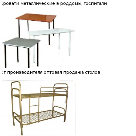
Кровати металлические в роддомы, госпитали
От производителя оптовая продажа столов