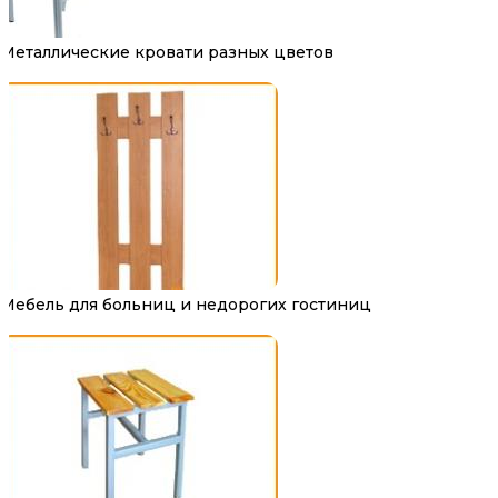
Металлические кровати разных цветов
Мебель для больниц и недорогих гостиниц