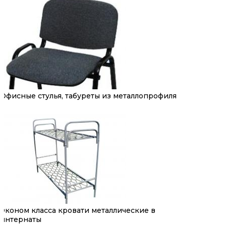
Офисные стулья, табуреты из металлопрофиля
Эконом класса кровати металлические в
интернаты