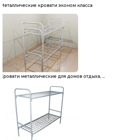
Металлические кровати эконом класса
Кровати металлические для домов отдыха, ...