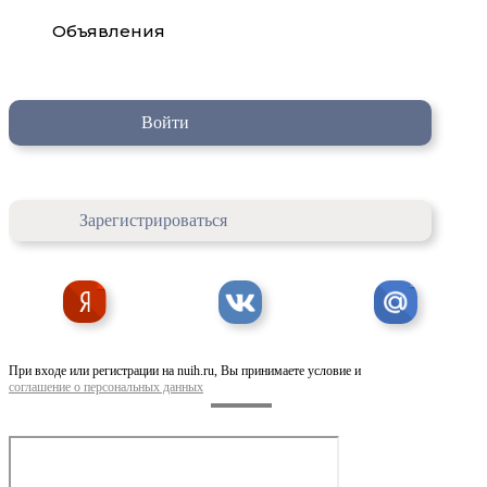
Объявления
Войти
Зарегистрироваться
При входе или регистрации на nuih.ru, Вы принимаете условие и
соглашение о персональных данных