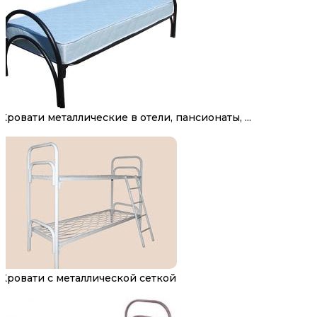
Кровати металлические в отели, пансионаты, ...
Кровати с металлической сеткой