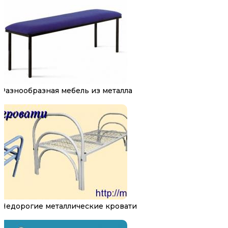
Разнообразная мебель из металла
Недорогие металлические кровати