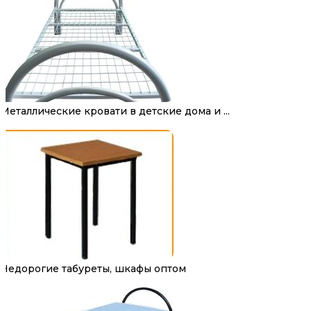
Металлические кровати в детские дома и ...
Недорогие табуреты, шкафы оптом