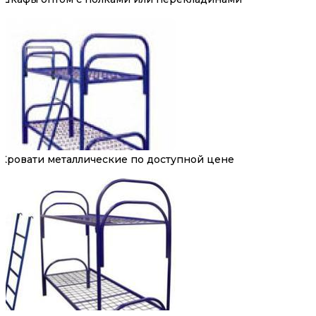
Кровати металлические по доступной цене