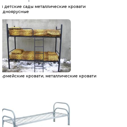
В детские сады металлические кровати
одноярусные
Армейские кровати, металлические кровати