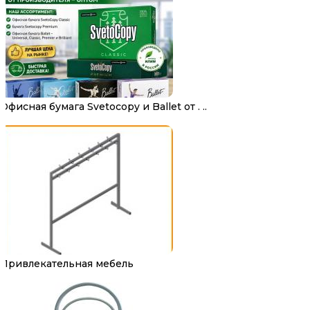
Офисная бумага Svetocopy и Ballet от . ..
Привлекательная мебель