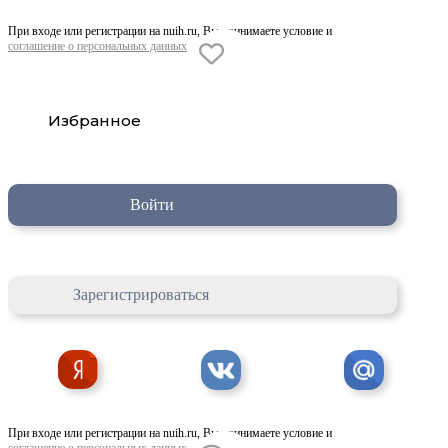
При входе или регистрации на nuih.ru, Вы принимаете условие и
соглашение о персональных данных
Избранное
Войти
Зарегистрироваться
При входе или регистрации на nuih.ru, Вы принимаете условие и
соглашение о персональных данных