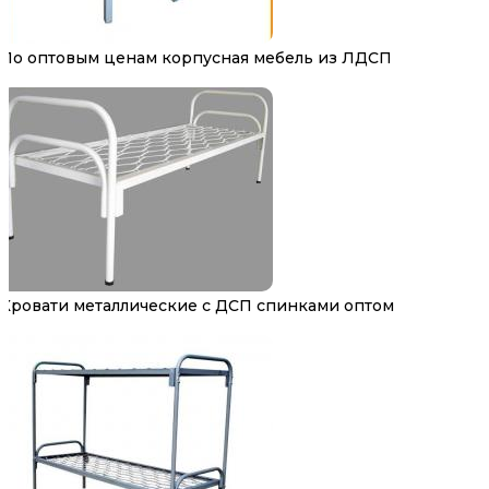
По оптовым ценам корпусная мебель из ЛДСП
Кровати металлические с ДСП спинками оптом