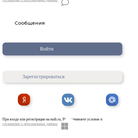
Сообщения
Войти
Зарегистрироваться
При входе или регистрации на nuih.ru, Вы принимаете условие и
соглашение о персональных данных