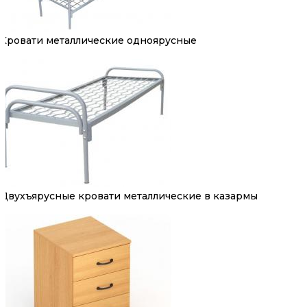
Кровати металлические одноярусные
Двухъярусные кровати металлические в казармы