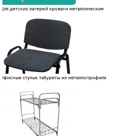
Для детских лагерей кровати металлические
Офисные стулья, табуреты из металлопрофиля