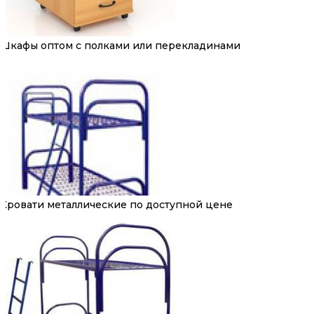
Шкафы оптом с полками или перекладинами
Кровати металлические по доступной цене