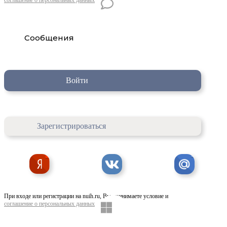
Сообщения
Войти
Зарегистрироваться
При входе или регистрации на nuih.ru, Вы принимаете условие и
соглашение о персональных данных