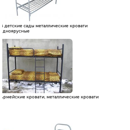
В детские сады металлические кровати
одноярусные
Армейские кровати, металлические кровати