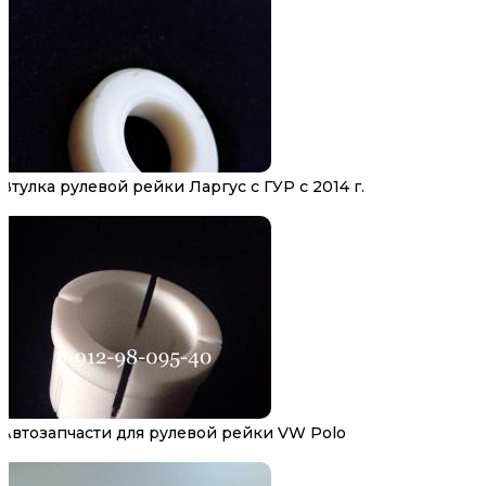
Втулка рулевой рейки Ларгус с ГУР с 2014 г.
Автозапчасти для рулевой рейки VW Polo