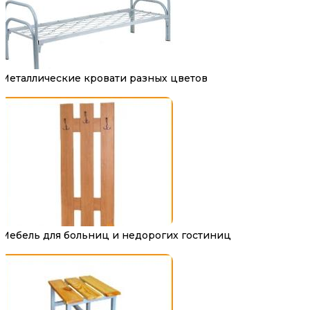
Металлические кровати разных цветов
Мебель для больниц и недорогих гостиниц