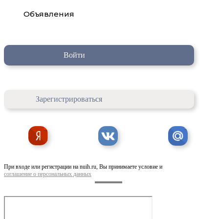
Объявления
Войти
Зарегистрироваться
При входе или регистрации на nuih.ru, Вы принимаете условие и
соглашение о персональных данных