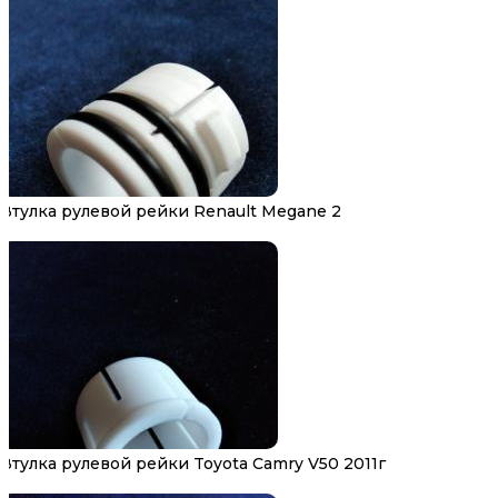
Втулка рулевой рейки Renault Megane 2
Втулка рулевой рейки Toyota Camry V50 2011г