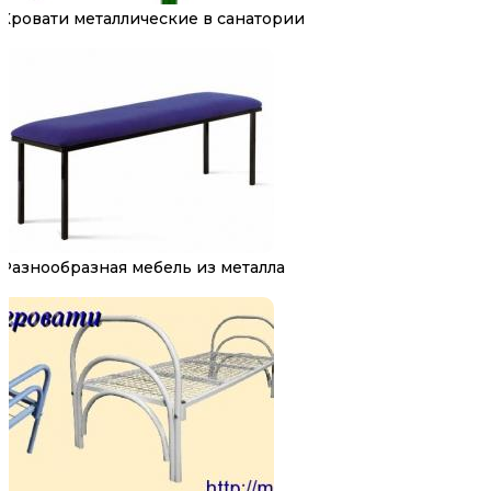
Кровати металлические в санатории
Разнообразная мебель из металла