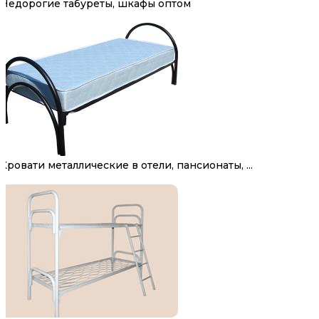
Недорогие табуреты, шкафы оптом
Кровати металлические в отели, пансионаты, ...