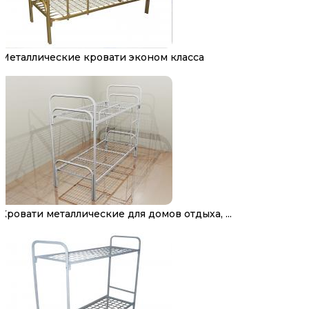
Металлические кровати эконом класса
Кровати металлические для домов отдыха, ...