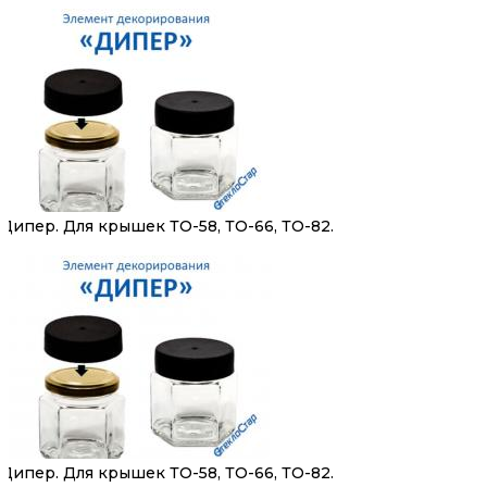
Дипер. Для крышек ТО-58, ТО-66, ТО-82.
Дипер. Для крышек ТО-58, ТО-66, ТО-82.