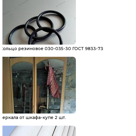
Кольцо резиновое 030-035-30 ГОСТ 9833-73
Зеркала от шкафа-купе 2 шт.