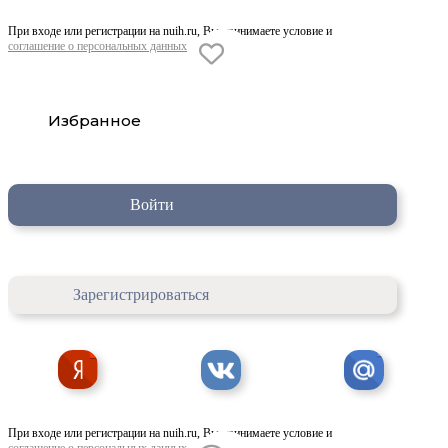
При входе или регистрации на nuih.ru, Вы принимаете условие и
соглашение о персональных данных
Избранное
Войти
Зарегистрироваться
При входе или регистрации на nuih.ru, Вы принимаете условие и
соглашение о персональных данных