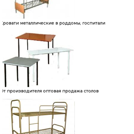
Кровати металлические в роддомы, госпитали
От производителя оптовая продажа столов