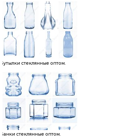
Бутылки стеклянные оптом.
Банки стеклянные оптом.