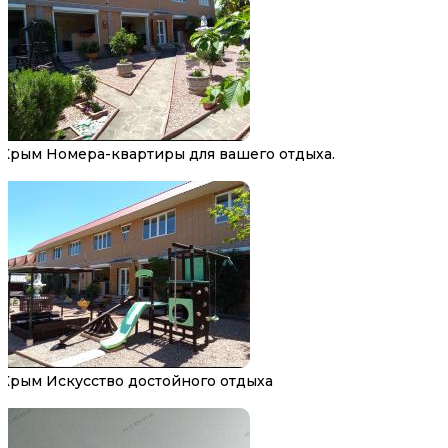
Крым Номера-квартиры для вашего отдыха.
Крым Искусство достойного отдыха