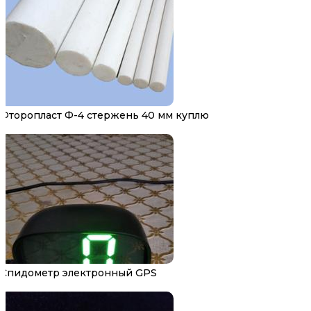
Фторопласт Ф-4 стержень 40 мм куплю
Спидометр электронный GPS