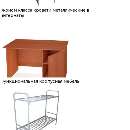
Эконом класса кровати металлические в
интернаты
Функциональная корпусная мебель