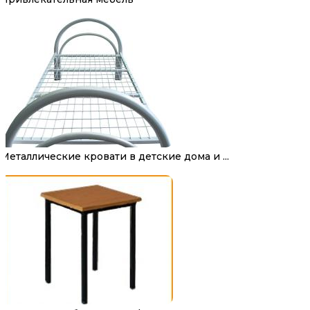
Металлические кровати в детские дома и ...