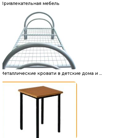
Привлекательная мебель
Металлические кровати в детские дома и ...