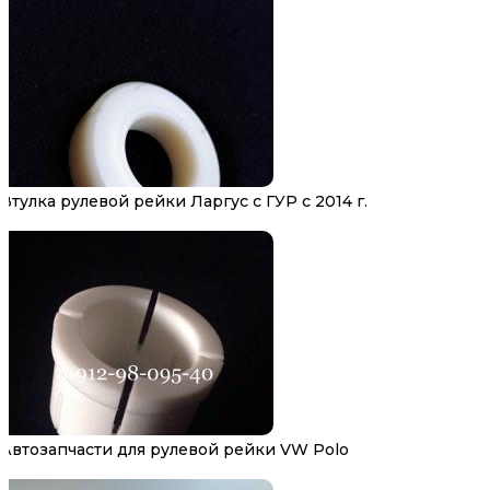
Втулка рулевой рейки Ларгус с ГУР с 2014 г.
Автозапчасти для рулевой рейки VW Polo