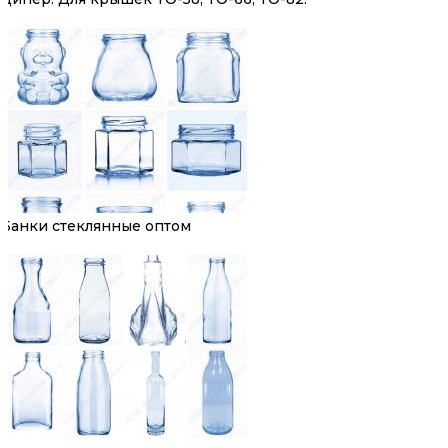
Банки стеклянные оптом