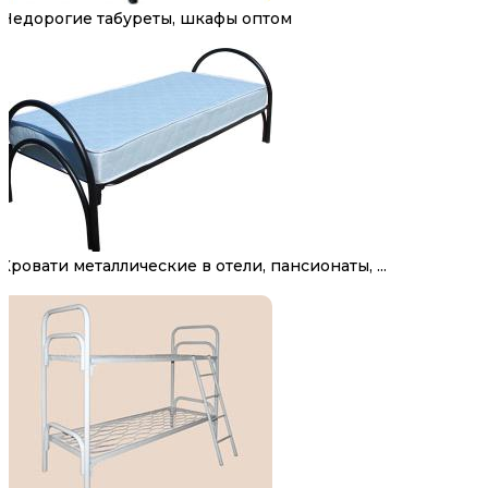
Недорогие табуреты, шкафы оптом
Кровати металлические в отели, пансионаты, ...