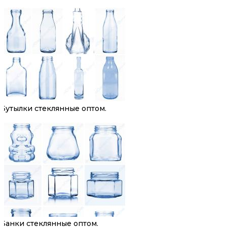
Бутылки стеклянные оптом.
Банки стеклянные оптом.