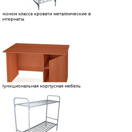
Эконом класса кровати металлические в
интернаты
Функциональная корпусная мебель