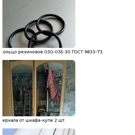
Кольцо резиновое 030-035-30 ГОСТ 9833-73
Зеркала от шкафа-купе 2 шт.