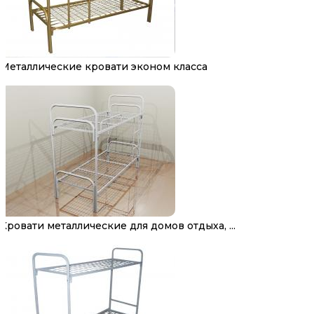
Металлические кровати эконом класса
Кровати металлические для домов отдыха, ...