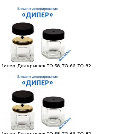
Дипер. Для крышек ТО-58, ТО-66, ТО-82.
Дипер. Для крышек ТО-58, ТО-66, ТО-82.