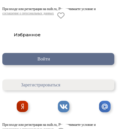
При входе или регистрации на nuih.ru, Вы принимаете условие и
соглашение о персональных данных
Избранное
Войти
Зарегистрироваться
При входе или регистрации на nuih.ru, Вы принимаете условие и
соглашение о персональных данных