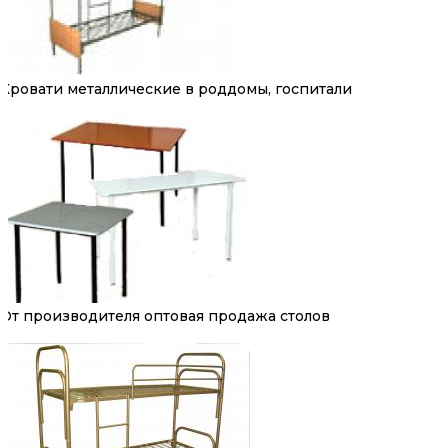
Кровати металлические в роддомы, госпитали
От производителя оптовая продажа столов