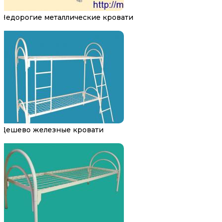
Недорогие металлические кровати
Дешево железные кровати