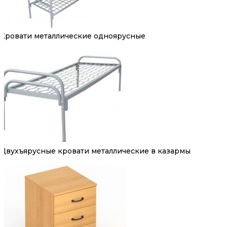
Кровати металлические одноярусные
Двухъярусные кровати металлические в казармы