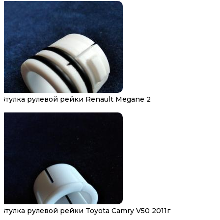
Втулка рулевой рейки Renault Megane 2
Втулка рулевой рейки Toyota Camry V50 2011г