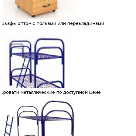
Шкафы оптом с полками или перекладинами
Кровати металлические по доступной цене