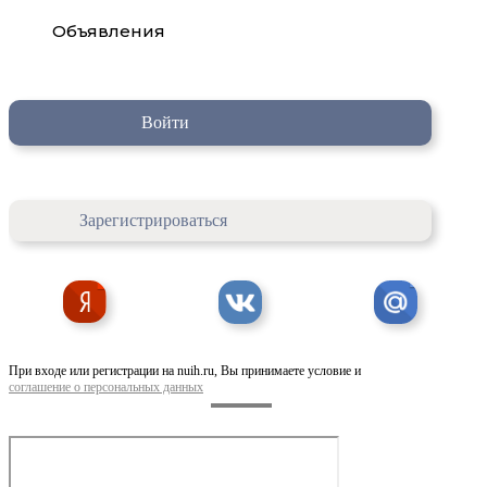
Объявления
Войти
Зарегистрироваться
При входе или регистрации на nuih.ru, Вы принимаете условие и
соглашение о персональных данных