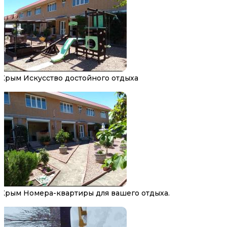
Крым Искусство достойного отдыха
Крым Номера-квартиры для вашего отдыха.