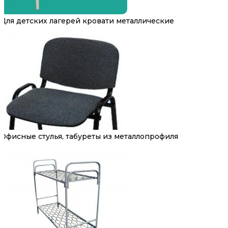
Для детских лагерей кровати металлические
Офисные стулья, табуреты из металлопрофиля