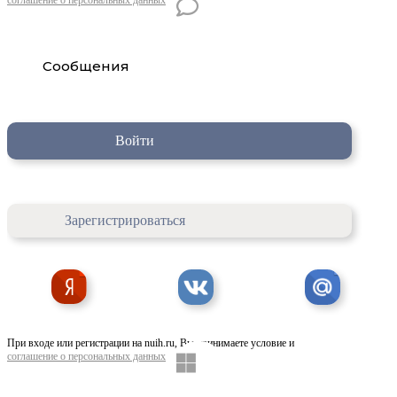
Сообщения
Войти
Зарегистрироваться
При входе или регистрации на nuih.ru, Вы принимаете условие и
соглашение о персональных данных