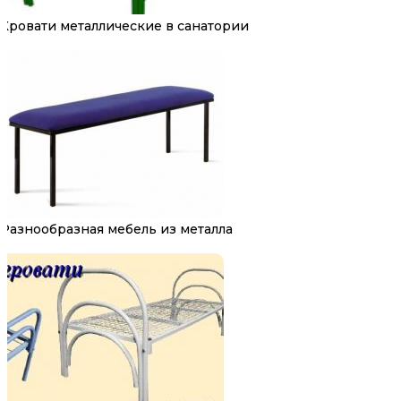
Кровати металлические в санатории
Разнообразная мебель из металла