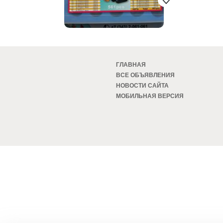
ГЛАВНАЯ
ВСЕ ОБЪЯВЛЕНИЯ
НОВОСТИ САЙТА
МОБИЛЬНАЯ ВЕРСИЯ