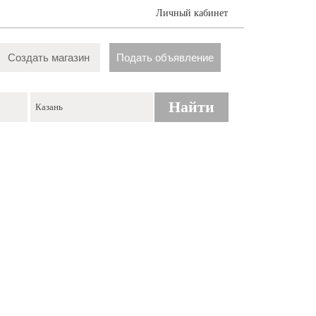
Личный кабинет
Создать магазин
Подать объявление
Найти