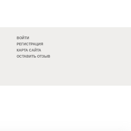
ВОЙТИ
РЕГИСТРАЦИЯ
КАРТА САЙТА
ОСТАВИТЬ ОТЗЫВ