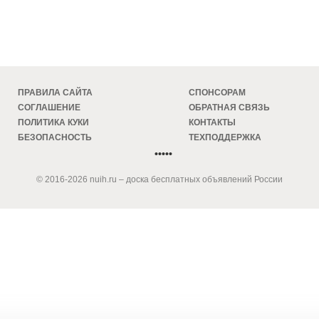
ПРАВИЛА САЙТА
СПОНСОРАМ
СОГЛАШЕНИЕ
ОБРАТНАЯ СВЯЗЬ
ПОЛИТИКА КУКИ
КОНТАКТЫ
БЕЗОПАСНОСТЬ
ТЕХПОДДЕРЖКА
•••••
© 2016-2026 nuih.ru – доска бесплатных объявлений России