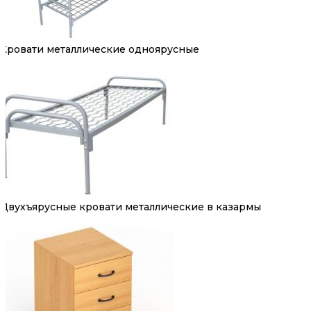
Кровати металлические одноярусные
Двухъярусные кровати металлические в казармы