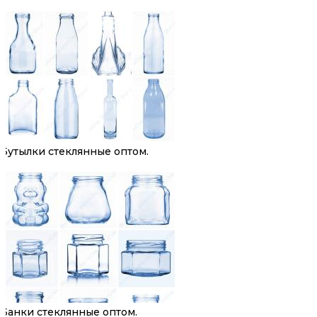
Бутылки стеклянные оптом.
Банки стеклянные оптом.