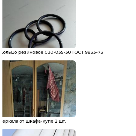
Кольцо резиновое 030-035-30 ГОСТ 9833-73
Зеркала от шкафа-купе 2 шт.