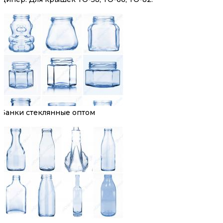
Банки стеклянные оптом