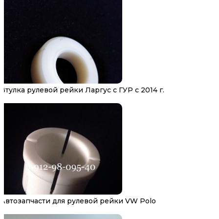
Втулка рулевой рейки Ларгус с ГУР с 2014 г.
Автозапчасти для рулевой рейки VW Polo