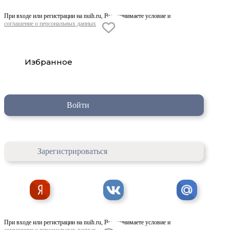
При входе или регистрации на nuih.ru, Вы принимаете условие и
соглашение о персональных данных
Избранное
Войти
Зарегистрироваться
При входе или регистрации на nuih.ru, Вы принимаете условие и
соглашение о персональных данных