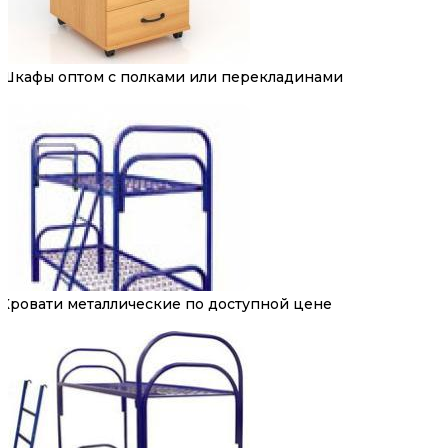
Шкафы оптом с полками или перекладинами
Кровати металлические по доступной цене