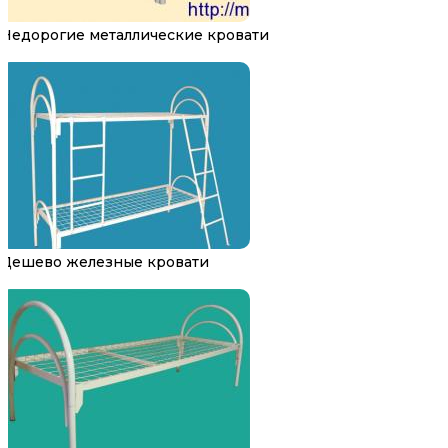
Недорогие металлические кровати
Дешево железные кровати