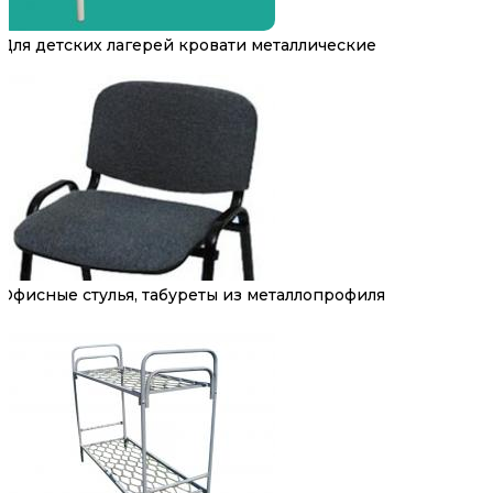
Для детских лагерей кровати металлические
Офисные стулья, табуреты из металлопрофиля