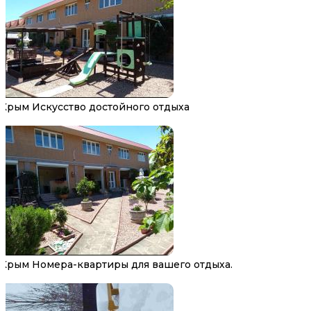
Крым Искусство достойного отдыха
Крым Номера-квартиры для вашего отдыха.