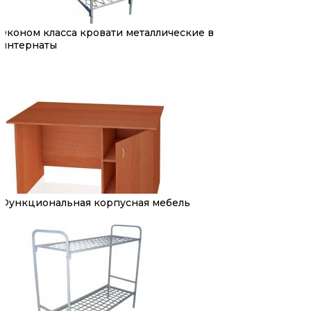
Эконом класса кровати металлические в
интернаты
Функциональная корпусная мебель