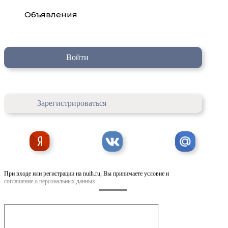
Объявления
Войти
Зарегистрироваться
При входе или регистрации на nuih.ru, Вы принимаете условие и
соглашение о персональных данных