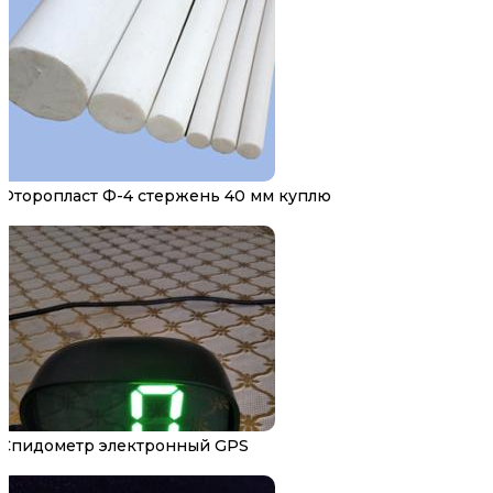
Фторопласт Ф-4 стержень 40 мм куплю
Спидометр электронный GPS