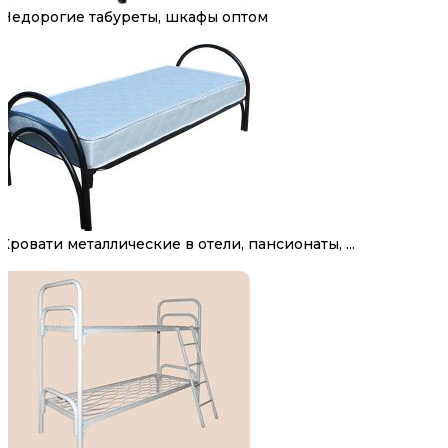
Недорогие табуреты, шкафы оптом
Кровати металлические в отели, пансионаты, ...