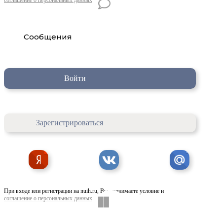
Сообщения
Войти
Зарегистрироваться
При входе или регистрации на nuih.ru, Вы принимаете условие и
соглашение о персональных данных