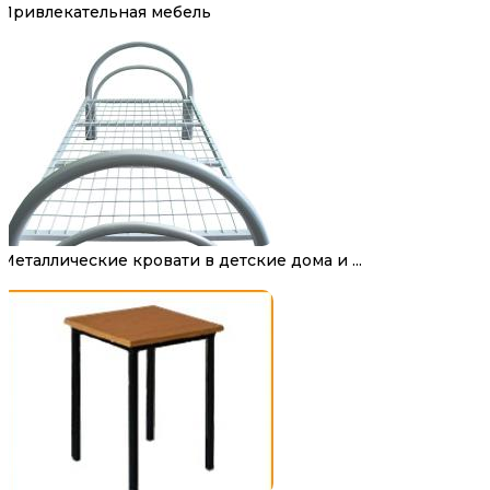
Привлекательная мебель
Металлические кровати в детские дома и ...