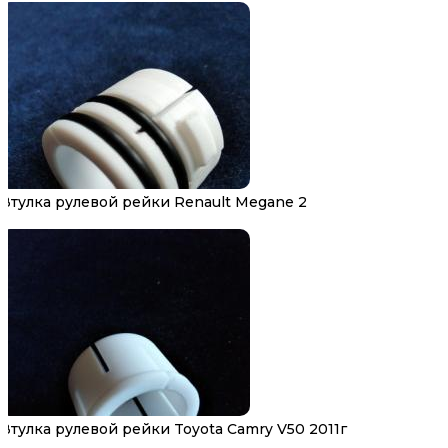
Втулка рулевой рейки Renault Megane 2
Втулка рулевой рейки Toyota Camry V50 2011г