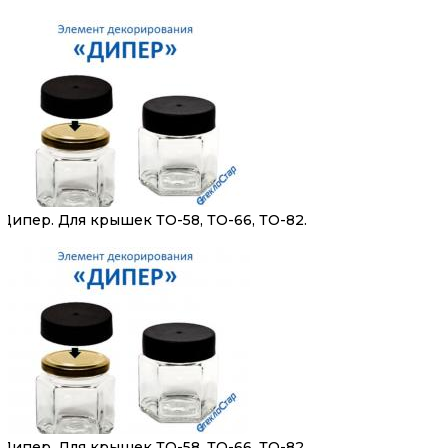
Дипер. Для крышек ТО-58, ТО-66, ТО-82.
Дипер. Для крышек ТО-58, ТО-66, ТО-82.