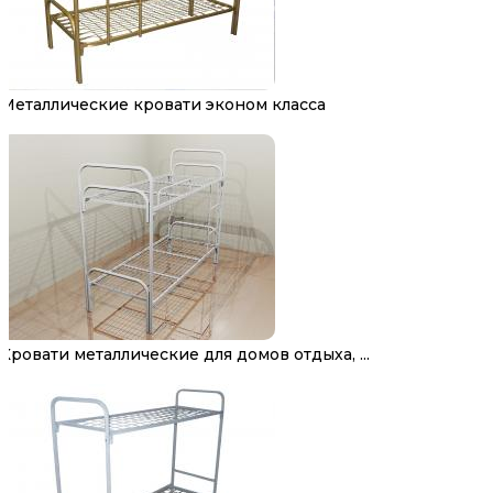
Металлические кровати эконом класса
Кровати металлические для домов отдыха, ...