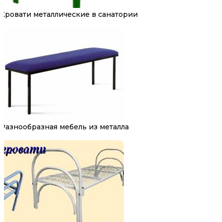
Кровати металлические в санатории
Разнообразная мебель из металла