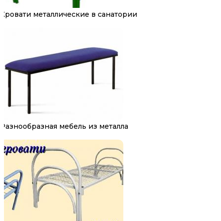
Кровати металлические в санатории
Разнообразная мебель из металла