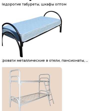
Недорогие табуреты, шкафы оптом
Кровати металлические в отели, пансионаты, ...