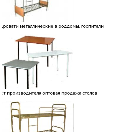
Кровати металлические в роддомы, госпитали
От производителя оптовая продажа столов