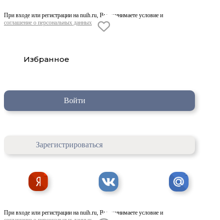
При входе или регистрации на nuih.ru, Вы принимаете условие и
соглашение о персональных данных
Избранное
Войти
Зарегистрироваться
При входе или регистрации на nuih.ru, Вы принимаете условие и
соглашение о персональных данных