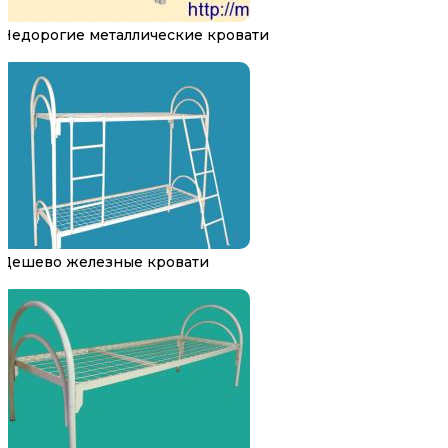
Недорогие металлические кровати
Дешево железные кровати