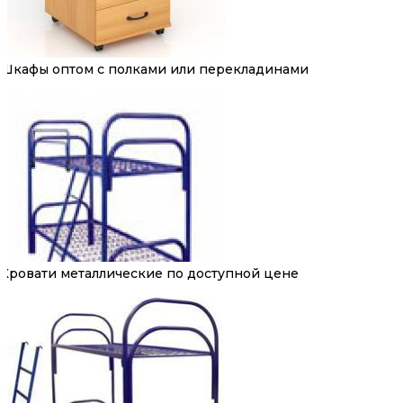
Шкафы оптом с полками или перекладинами
Кровати металлические по доступной цене