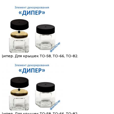
Дипер. Для крышек ТО-58, ТО-66, ТО-82.
Дипер. Для крышек ТО-58, ТО-66, ТО-82.