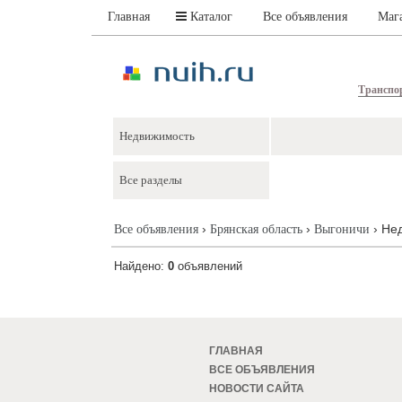
Главная
Каталог
Все объявления
Маг
Транспо
›
›
› Не
Все объявления
Брянская область
Выгоничи
Найдено:
0
объявлений
ГЛАВНАЯ
ВСЕ ОБЪЯВЛЕНИЯ
НОВОСТИ САЙТА