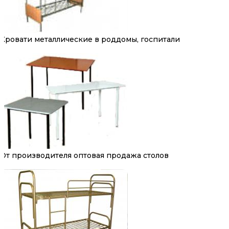
Кровати металлические в роддомы, госпитали
От производителя оптовая продажа столов