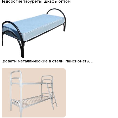
Недорогие табуреты, шкафы оптом
Кровати металлические в отели, пансионаты, ...