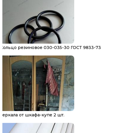
Кольцо резиновое 030-035-30 ГОСТ 9833-73
Зеркала от шкафа-купе 2 шт.