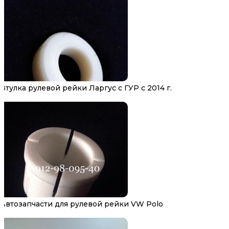
Втулка рулевой рейки Ларгус с ГУР с 2014 г.
Автозапчасти для рулевой рейки VW Polo