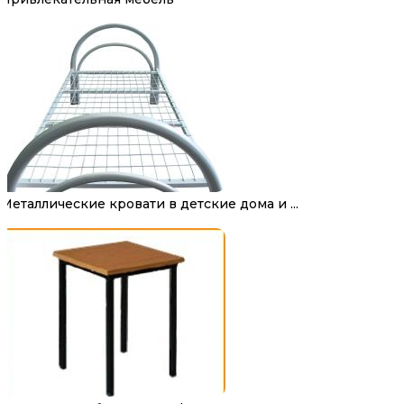
Металлические кровати в детские дома и ...