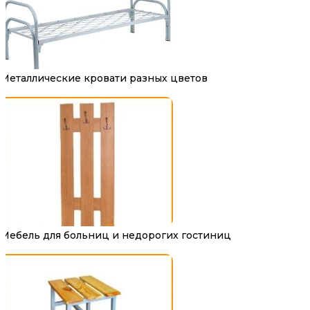
Металлические кровати разных цветов
Мебель для больниц и недорогих гостиниц