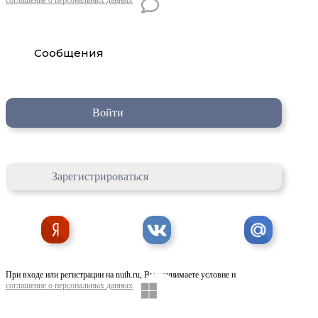
Сообщения
Войти
Зарегистрироваться
При входе или регистрации на nuih.ru, Вы принимаете условие и
соглашение о персональных данных