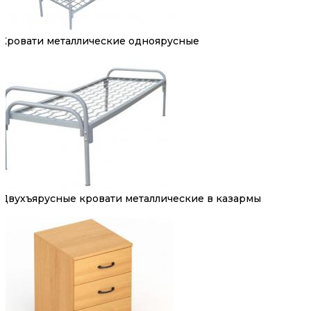
Кровати металлические одноярусные
Двухъярусные кровати металлические в казармы