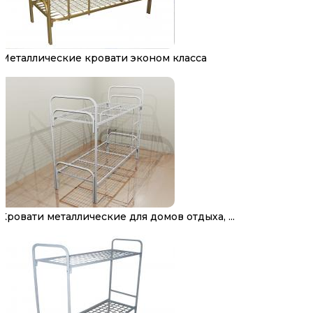
Металлические кровати эконом класса
Кровати металлические для домов отдыха, ...