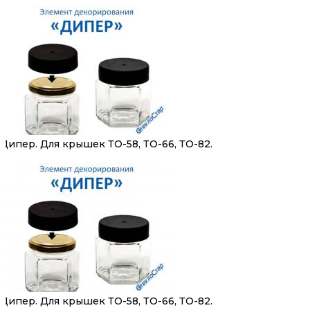
Дипер. Для крышек ТО-58, ТО-66, ТО-82.
Дипер. Для крышек ТО-58, ТО-66, ТО-82.