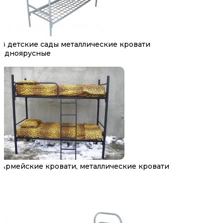
В детские сады металлические кровати
одноярусные
Армейские кровати, металлические кровати