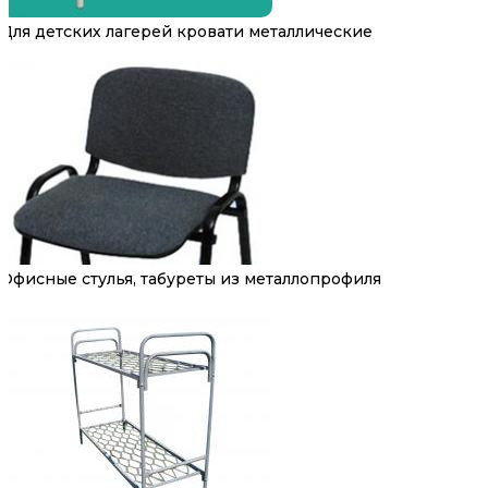
Для детских лагерей кровати металлические
Офисные стулья, табуреты из металлопрофиля