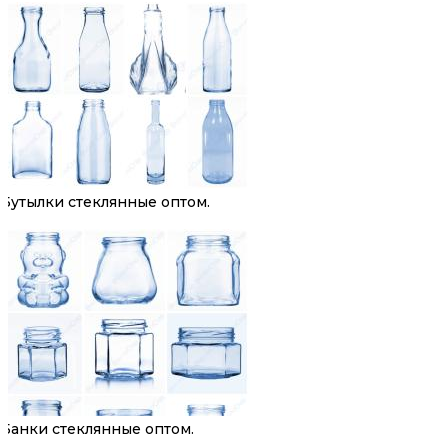
Бутылки стеклянные оптом.
Банки стеклянные оптом.