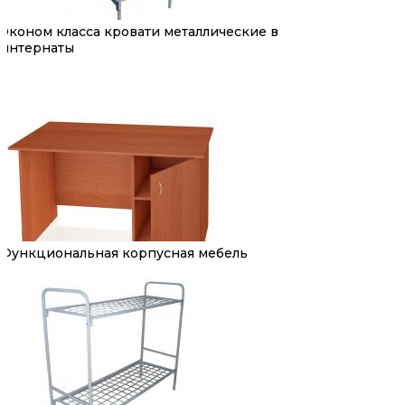
Эконом класса кровати металлические в
интернаты
Функциональная корпусная мебель