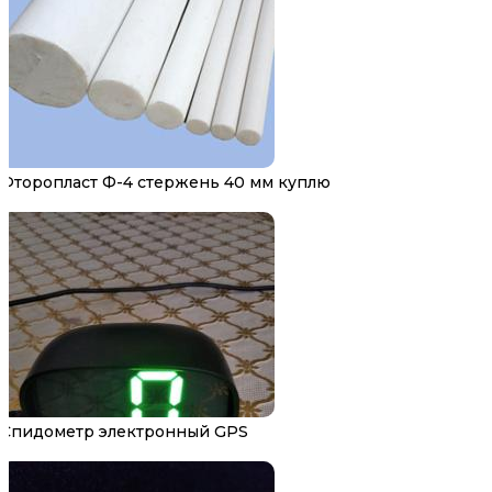
Фторопласт Ф-4 стержень 40 мм куплю
Спидометр электронный GPS