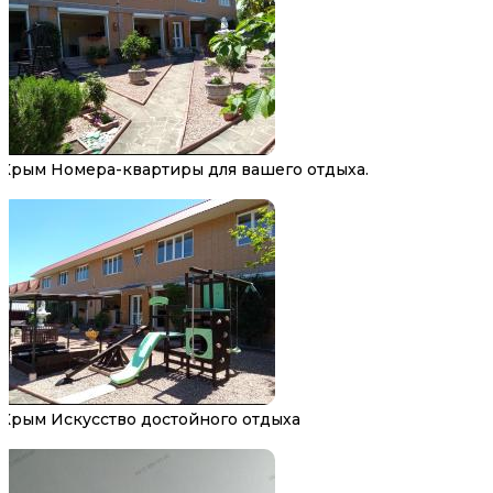
Крым Номера-квартиры для вашего отдыха.
Крым Искусство достойного отдыха