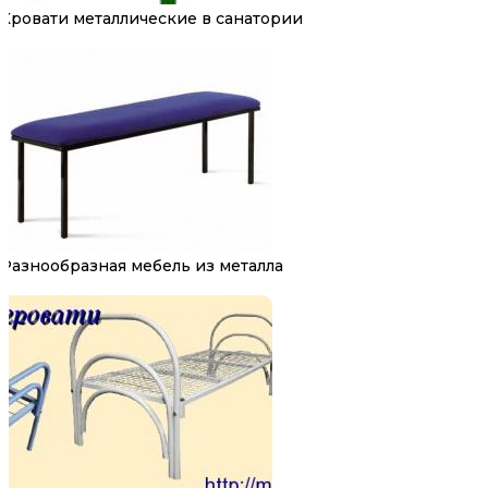
Кровати металлические в санатории
Разнообразная мебель из металла