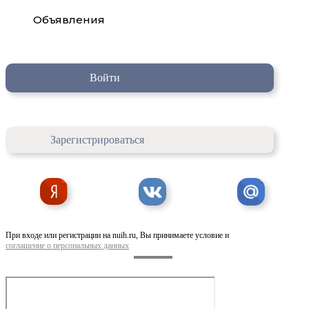
Объявления
Войти
Зарегистрироваться
При входе или регистрации на nuih.ru, Вы принимаете условие и
соглашение о персональных данных