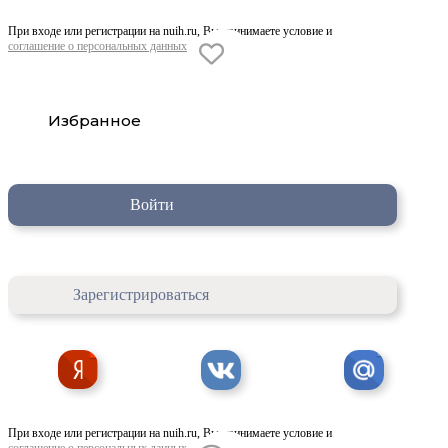
При входе или регистрации на nuih.ru, Вы принимаете условие и
соглашение о персональных данных
Избранное
Войти
Зарегистрироваться
При входе или регистрации на nuih.ru, Вы принимаете условие и
соглашение о персональных данных