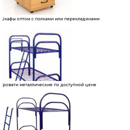
Шкафы оптом с полками или перекладинами
Кровати металлические по доступной цене