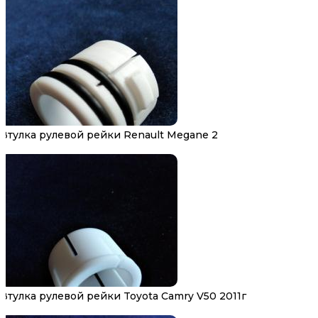
Втулка рулевой рейки Renault Megane 2
Втулка рулевой рейки Toyota Camry V50 2011г