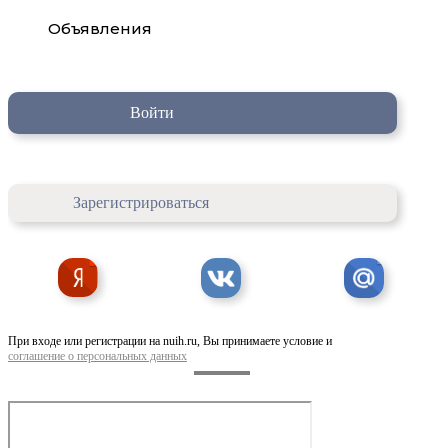
Объявления
Войти
Зарегистрироваться
При входе или регистрации на nuih.ru, Вы принимаете условие и
соглашение о персональных данных