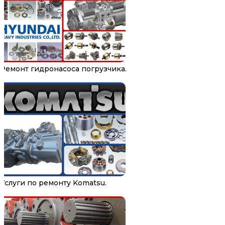
Ремонт гидронасоса погрузчика.
Услуги по ремонту Komatsu.