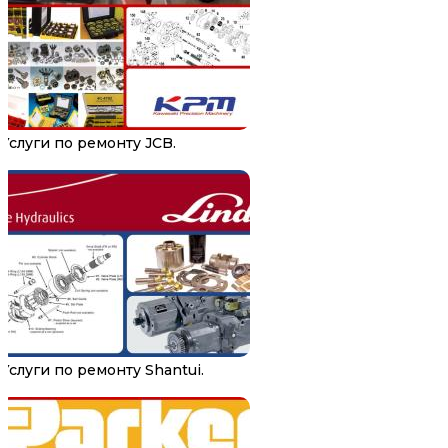
Услуги по ремонту JCB.
Услуги по ремонту Shantui.