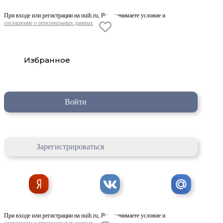
При входе или регистрации на nuih.ru, Вы принимаете условие и
соглашение о персональных данных
Избранное
Войти
Зарегистрироваться
При входе или регистрации на nuih.ru, Вы принимаете условие и
соглашение о персональных данных