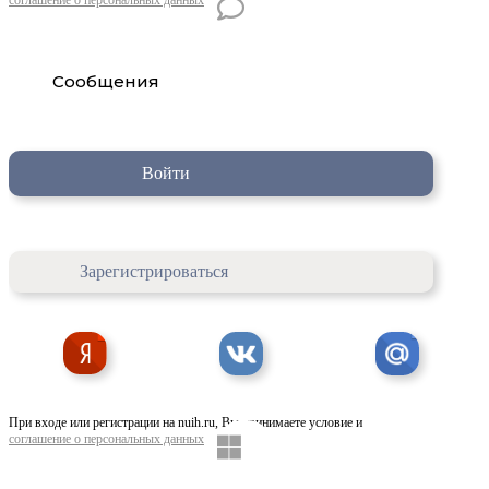
Сообщения
Войти
Зарегистрироваться
При входе или регистрации на nuih.ru, Вы принимаете условие и
соглашение о персональных данных