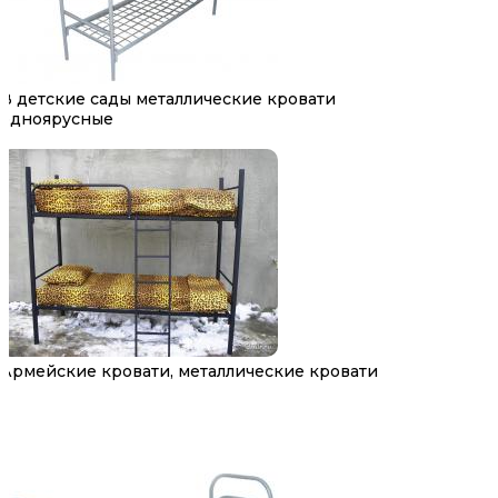
В детские сады металлические кровати
одноярусные
Армейские кровати, металлические кровати