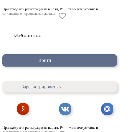
При входе или регистрации на nuih.ru, Вы принимаете условие и
соглашение о персональных данных
Избранное
Войти
Зарегистрироваться
При входе или регистрации на nuih.ru, Вы принимаете условие и
соглашение о персональных данных