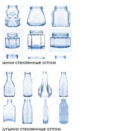
Банки стеклянные оптом
Бутылки стеклянные оптом.