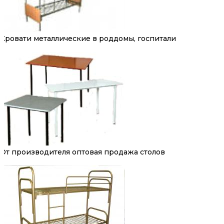
Кровати металлические в роддомы, госпитали
От производителя оптовая продажа столов