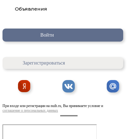
Объявления
Войти
Зарегистрироваться
При входе или регистрации на nuih.ru, Вы принимаете условие и
соглашение о персональных данных