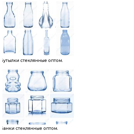
Бутылки стеклянные оптом.
Банки стеклянные оптом.