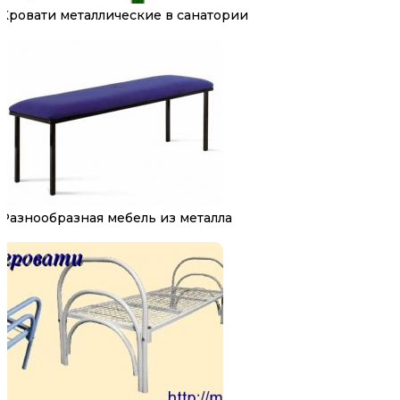
Кровати металлические в санатории
Разнообразная мебель из металла