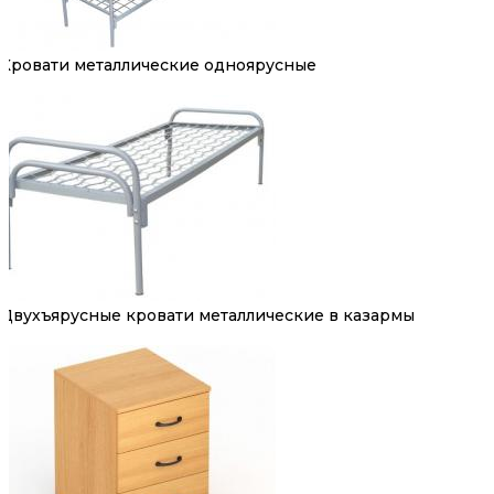
Кровати металлические одноярусные
Двухъярусные кровати металлические в казармы