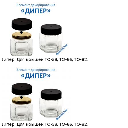
Дипер. Для крышек ТО-58, ТО-66, ТО-82.
Дипер. Для крышек ТО-58, ТО-66, ТО-82.