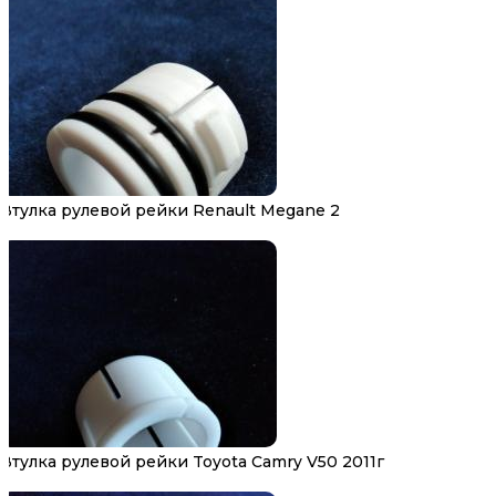
Втулка рулевой рейки Renault Megane 2
Втулка рулевой рейки Toyota Camry V50 2011г