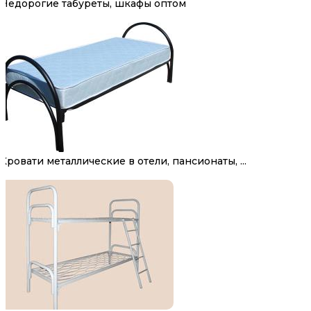
Недорогие табуреты, шкафы оптом
Кровати металлические в отели, пансионаты, ...