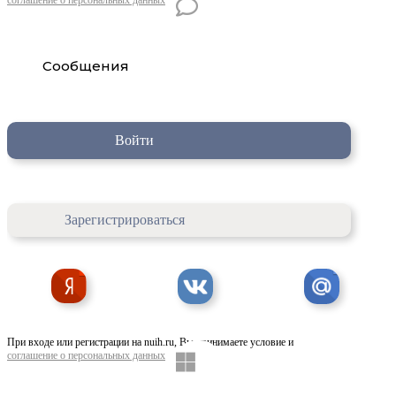
Сообщения
Войти
Зарегистрироваться
При входе или регистрации на nuih.ru, Вы принимаете условие и
соглашение о персональных данных