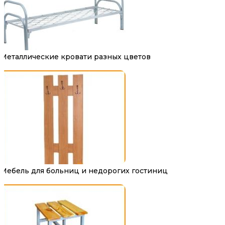
Металлические кровати разных цветов
Мебель для больниц и недорогих гостиниц