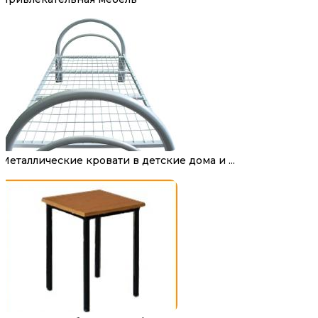
Металлические кровати в детские дома и ...