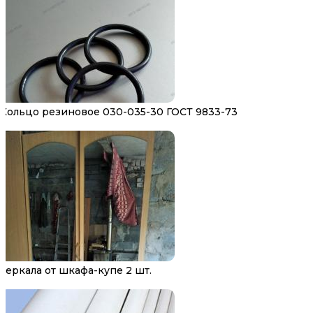
Кольцо резиновое 030-035-30 ГОСТ 9833-73
Зеркала от шкафа-купе 2 шт.