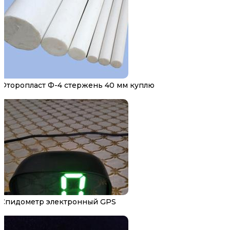
Фторопласт Ф-4 стержень 40 мм куплю
Спидометр электронный GPS