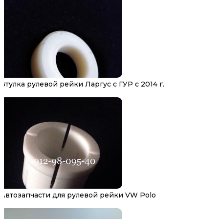
Втулка рулевой рейки Ларгус с ГУР с 2014 г.
Автозапчасти для рулевой рейки VW Polo