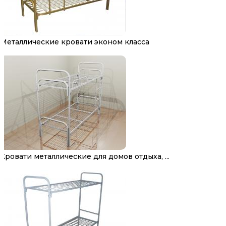
Металлические кровати эконом класса
Кровати металлические для домов отдыха, ...