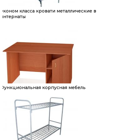
Эконом класса кровати металлические в
интернаты
Функциональная корпусная мебель