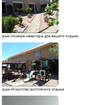
Крым Номера-квартиры для вашего отдыха.
Крым Искусство достойного отдыха