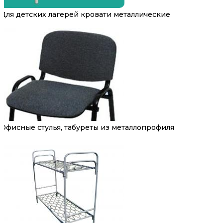
Для детских лагерей кровати металлические
Офисные стулья, табуреты из металлопрофиля