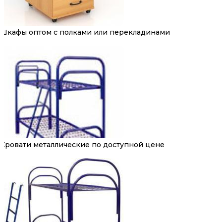
Шкафы оптом с полками или перекладинами
Кровати металлические по доступной цене