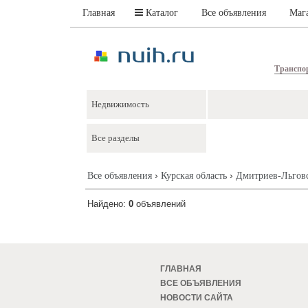
Главная
Каталог
Все объявления
Маг
Транспо
›
›
Все объявления
Курская область
Дмитриев-Льгов
Найдено:
0
объявлений
ГЛАВНАЯ
ВСЕ ОБЪЯВЛЕНИЯ
НОВОСТИ САЙТА