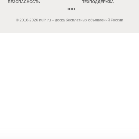
БЕЗОПАСНОСТЬ
ТЕХПОДДЕРЖКА
•••••
© 2016-2026 nuih.ru – доска бесплатных объявлений России