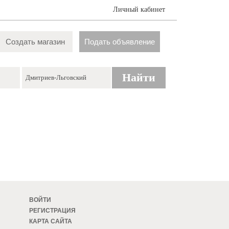
Личный кабинет
Создать магазин
Подать объявление
Найти
ВОЙТИ
РЕГИСТРАЦИЯ
КАРТА САЙТА